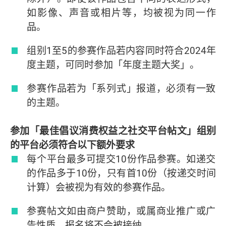
如影像、声音或相片等，均被视为同一作
品。
组别1至5的参赛作品若内容同时符合2024年
度主题，可同时参加「年度主题大奖」。
参赛作品若为「系列式」报道，必须有一致
的主题。
参加「最佳倡议消费权益之社交平台帖文」组别
的平台必须符合以下额外要求
每个平台最多可提交10份作品参赛。如递交
的作品多于10份，只有首10份（按递交时间
计算）会被视为有效的参赛作品。
参赛帖文如由商户赞助，或属商业推广或广
告性质，报名将不会被接纳。