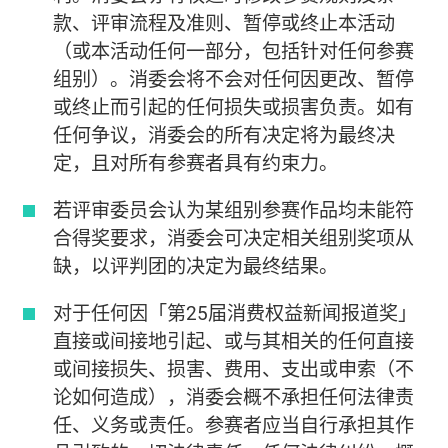
款、评审流程及准则、暂停或终止本活动
（或本活动任何一部分，包括针对任何参赛
组别）。消委会将不会对任何因更改、暂停
或终止而引起的任何损失或损害负责。如有
任何争议，消委会的所有决定将为最终决
定，且对所有参赛者具有约束力。
若评审委员会认为某组别参赛作品均未能符
合得奖要求，消委会可决定相关组别奖项从
缺，以评判团的决定为最终结果。
对于任何因「第25届消费权益新闻报道奖」
直接或间接地引起、或与其相关的任何直接
或间接损失、损害、费用、支出或申索（不
论如何造成），消委会概不承担任何法律责
任、义务或责任。参赛者应当自行承担其作