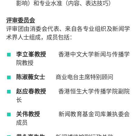
影响）和专业水准（内容、表达技巧）
评审委员会
评审团由消委会代表、来自各专业组织及新闻学
术界人士组成，成员包括：
李立峯教授
香港中文大学新闻与传播学
院教授
陈淑薇女士
商业电台主席特别顾问
赵应春教授
香港恒生大学传播学院副院
长
关伟教授
新闻教育基金司库兼执委会
成员