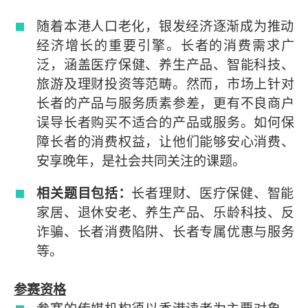
随着本港人口老化，银发经济逐渐成为推动
经济增长的重要引擎。长者的消费需求广
泛，涵盖医疗保健、养生产品、智能科技、
旅游及理财投资等范畴。然而，市场上针对
长者的产品与服务质素参差，更有不良商户
误导长者购买不适合的产品或服务。如何保
障长者的消费权益，让他们能够安心消费、
安享晚年，是社会共同关注的课题。
相关题目包括：
长者理财、医疗保健、智能
家居、退休安老、养生产品、乐龄科技、反
诈骗、长者消费陷阱、长者专属优惠与服务
等。
参赛资格