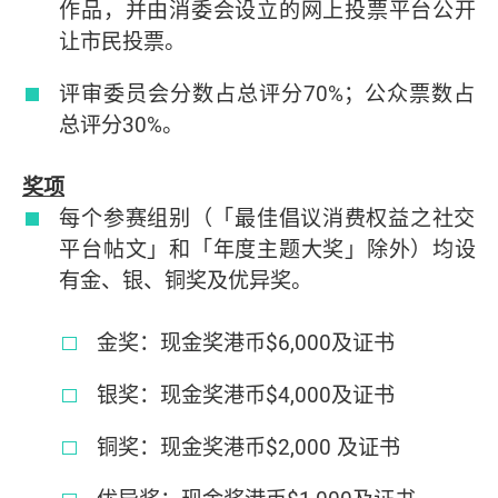
作品，并由消委会设立的网上投票平台公开
让市民投票。
评审委员会分数占总评分70%；公众票数占
总评分30%。
奖项
每个参赛组别（「最佳倡议消费权益之社交
平台帖文」和「年度主题大奖」除外）均设
有金、银、铜奖及优异奖。
金奖：现金奖港币$6,000及证书
银奖：现金奖港币$4,000及证书
铜奖：现金奖港币$2,000 及证书