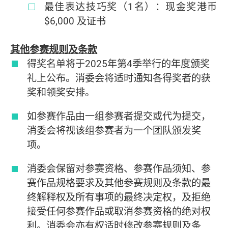
最佳表达技巧奖（1名）：现金奖港币
$6,000 及证书
其他参赛规则及条款
得奖名单将于2025年第4季举行的年度颁奖
礼上公布。消委会将适时通知各得奖者的获
奖和领奖安排。
如参赛作品由一组参赛者提交或代为提交，
消委会将视该组参赛者为一个团队颁发奖
项。
消委会保留对参赛资格、参赛作品须知、参
赛作品规格要求及其他参赛规则及条款的最
终解释权及所有事项的最终决定权，及拒绝
接受任何参赛作品或取消参赛资格的绝对权
利。消委会亦有权适时修改参赛规则及条