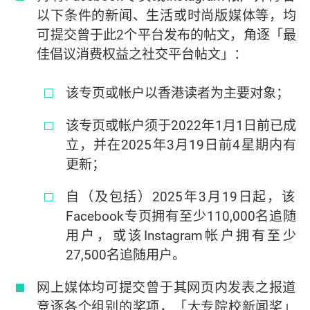
以下条件的新闻、生活或时尚版媒体等，均
可提交曾于此2个平台发布的帖文，角逐「最
佳倡议消费权益之社交平台帖文」：
该专页或帐户以香港读者为主要对象；
该专页或帐户须于2022年1月1日前已成
立，并在2025年3月19日前4星期内有
更新；
自（及包括）2025年3月19日起，该
Facebook专页拥有至少110,000名追随
用户，或该Instagram帐户拥有至少
27,500名追随用户。
网上媒体均可提交曾于其网页内发表之报道
竞逐各个组别的奖项，「大专院校新闻奖」