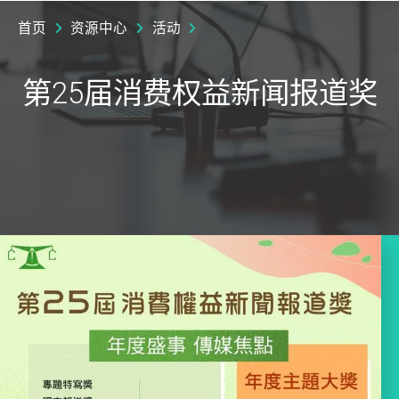
首页
资源中心
活动
第25届消费权益新闻报道奖