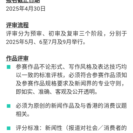
报名截止日期
2025年4月30日
评审流程
评审分为预审、初审及复审三个阶段，分别于
2025年5月、6至7月及9月举行。
作品评审
参赛作品不论形式、写作风格及表达技巧均
以一致的标准评核，必须符合参赛作品须知
及参赛作品规格要求及新闻界的专业守则，
即如实、准确、客观及公开透明。
必须为原创的新闻作品及与香港的消费议题
相关。
评分标准：新闻性（报道对社会／消费者的