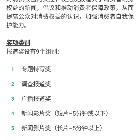
权益的新闻，倡议和推动消费者保障政策，从而
提高公众对消费权益的认识，加强消费者自我保
护能力。
奖项类别
报道奖设有9个组别：
专题特写奖
调查报道奖
广播报道奖
新闻影片奖（短片–5分钟或以下）
新闻影片奖（长片–5分钟以上）