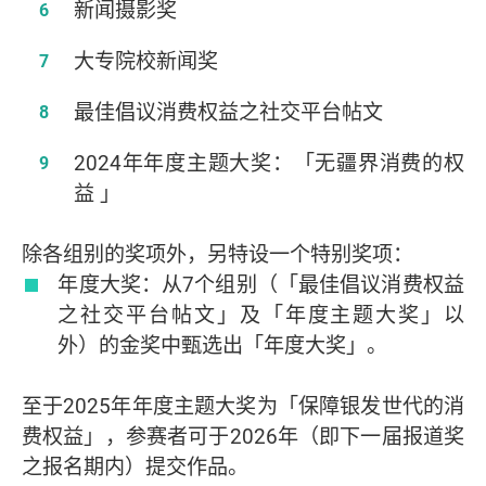
新闻摄影奖
大专院校新闻奖
最佳倡议消费权益之社交平台帖文
2024年年度主题大奖：「无疆界消费的权
益 」
除各组别的奖项外，另特设一个特别奖项：
年度大奖：从7个组别（「最佳倡议消费权益
之社交平台帖文」及「年度主题大奖」以
外）的金奖中甄选出「年度大奖」。
至于2025年年度主题大奖为「保障银发世代的消
费权益」，参赛者可于2026年（即下一届报道奖
之报名期内）提交作品。