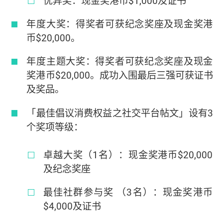
优异奖：现金奖港币$1,000及证书
年度大奖：得奖者可获纪念奖座及现金奖港
币$20,000。
年度主题大奖：得奖者可获纪念奖座及现金
奖港币$20,000。成功入围最后三强可获证书
及奖品。
「最佳倡议消费权益之社交平台帖文」设有3
个奖项等级：
卓越大奖（1名）：现金奖港币$20,000
及纪念奖座
最佳社群参与奖 （3名）：现金奖港币
$4,000及证书