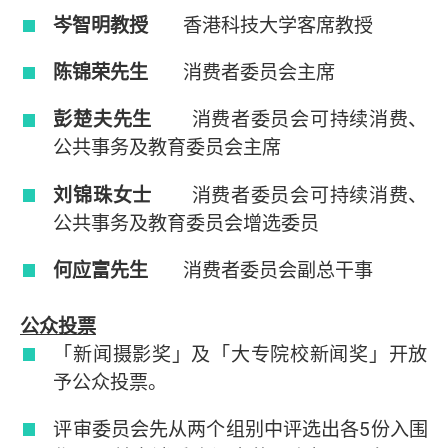
岑智明教授
香港科技大学客席教授
陈锦荣先生
消费者委员会主席
彭楚夫先生
消费者委员会可持续消费、
公共事务及教育委员会主席
刘锦珠女士
消费者委员会可持续消费、
公共事务及教育委员会增选委员
何应富先生
消费者委员会副总干事
公众投票
「新闻摄影奖」及「大专院校新闻奖」开放
予公众投票。
评审委员会先从两个组别中评选出各5份入围