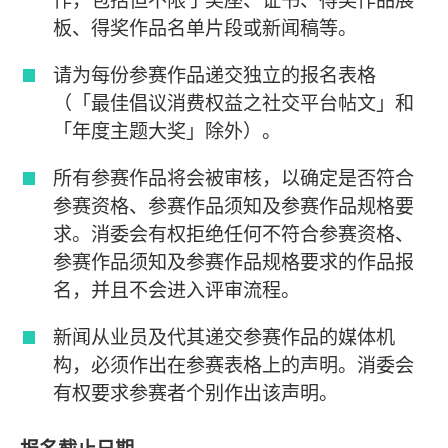
板、得奖作品名单片段或新闻稿等。
请为每份参赛作品递交独立的报名表格
（「最佳倡议消费权益之社交平台帖文」和
「年度主题大奖」除外）。
所有参赛作品将会被审核，以确定是否符合
参赛资格、参赛作品须知及参赛作品规格要
求。消委会有权拒绝任何不符合参赛资格、
参赛作品须知及参赛作品规格要求的作品报
名，并且不会进入评审流程。
新闻从业员及代其递交参赛作品的媒体机
构，必须作出在参赛表格上的声明。消委会
有权要求参赛者个别作出该声明。