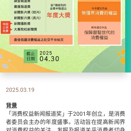
2025.03.19
背景
「消费权益新闻报道奖」于2001年创立，是消费
者委员会主办的年度盛事。活动旨在提高新闻界
对消费权益的关注，发掘及报道关乎消费者切身