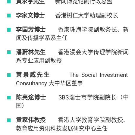
黄永亨先生
新闻博览馆副行政总监
李家文博士
香港树仁大学助理副校长
李国芳博士
香港珠海学院副教务长、新
闻及传播学系系主任
潘蔚林先生
香港浸会大学传理学院新闻
系专业应用副教授
萧景威先生
The Social Investment
Consultancy 大中华区董事
陈亮途博士
SBS瑞士商学院副院长（中
国）
黄家伟教授
香港大学教育学院副教授、
教育应用资讯科技发展研究中心主任