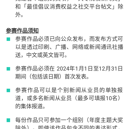
和「最佳倡议消费权益之社交平台帖文」除
外。
参赛作品
须
知
参赛作品必须已向公众发布，而发布方式可
以是透过印刷、广播、网络或新闻通讯社播
送，中文或英文皆可。
参赛作品必须在 2024年1月1日至12月31日
期间（包括该日期）首次发表。
参赛作品可以是个别新闻从业员的单独报
道，或多名新闻从业员（最多可填报10名）
的集体报道。
每份作品只可参加一个组别（年度主题大奖
除外）。即使该作品包含不同的表达形式，