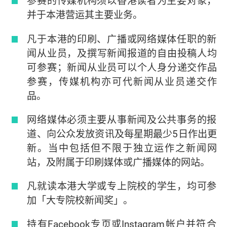
参赛的传媒机构须以香港读者为主要对象，
并于本港营运其主要业务。
凡于本港的印刷、广播或网络媒体任职的新
闻从业员，及撰写新闻报道的自由投稿人均
可参赛；新闻从业员可以个人身分递交作品
参赛，传媒机构亦可代新闻从业员递交作
品。
网络媒体必须主要从事新闻及公共事务的报
道、向公众发放资讯及每星期最少5日作出更
新。当中包括但不限于独立运作之新闻网
站，及附属于印刷媒体或广播媒体的网站。
凡就读本港大学或专上院校的学生，均可参
加「大专院校新闻奖」。
持有Facebook专页或Instagram帐户并符合