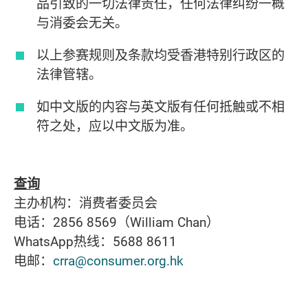
品引致的一切法律责任，任何法律纠纷一概
与消委会无关。
以上参赛规则及条款均受香港特别行政区的
法律管辖。
如中文版的内容与英文版有任何抵触或不相
符之处，应以中文版为准。
查询
主办机构：消费者委员会
电话：2856 8569（William Chan）
WhatsApp热线：5688 8611
电邮：
crra@consumer.org.hk