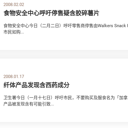
2008.02.02
食物安全中心呼吁停售疑含胶碎薯片
食物安全中心今日（二月二日）呼吁零售商停售由Walkers Snack
市民如购...
2008.01.17
纤体产品发现含西药成分
卫生署今日（一月十七日）呼吁市民，不要购买及服食名为「加拿大能量
产品被发现含有可能引致...