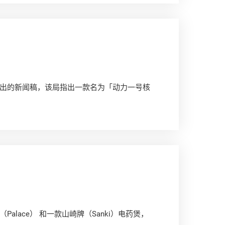
出的新闻稿，该局指出一款名为「动力一号核
lace） 和一款山崎牌（Sanki）电药煲，