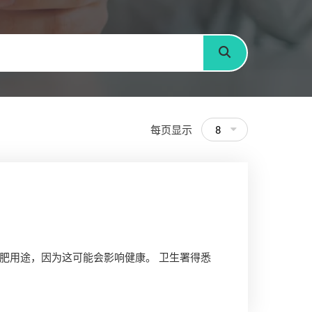
搜寻
每页显示
8
肥用途，因为这可能会影响健康。 卫生署得悉