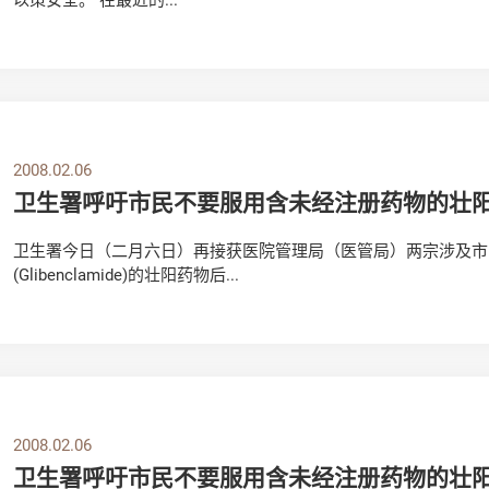
2008.02.06
卫生署呼吁市民不要服用含未经注册药物的壮
卫生署今日（二月六日）再接获医院管理局（医管局）两宗涉及市
(Glibenclamide)的壮阳药物后...
2008.02.06
卫生署呼吁市民不要服用含未经注册药物的壮