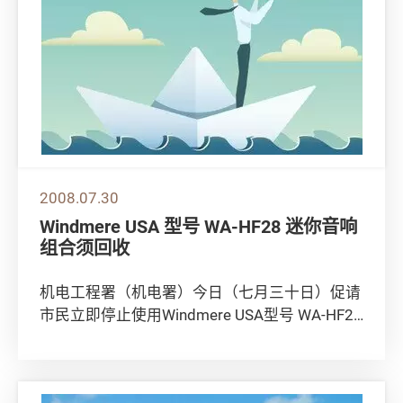
2008.07.30
Windmere USA 型号 WA-HF28 迷你音响
组合须回收
机电工程署（机电署）今日（七月三十日）促请
市民立即停止使用Windmere USA型号 WA-HF28
迷你音响组合，以策安全。 ...