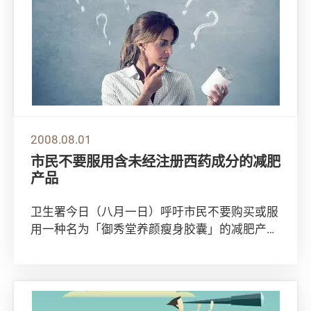
2008.08.01
市民不要服用含未经注册西药成分的减肥
产品
卫生署今日（八月一日）呼吁市民不要购买或服
用一种名为「御秀堂养颜瘦身胶囊」的减肥产
品，因为产品被发现含未经注册的西药成份。
卫生署...