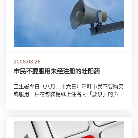
2008.08.26
市民不要服用未经注册的壮阳药
卫生署今日（八月二十六日）呼吁市民不要购买
或服用一种在包装锡纸上注名为「鹿泉」的声称
壮阳产品，因为它含有无标明的西药成分，可能
引致...