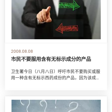
2008.08.08
市民不要服用含有无标示成分的产品
卫生署今日（八月八日）呼吁市民不要购买或服
用一种含有无标示西药成份的产品，因为该成份
可能引致严重的副作用。 卫生署发言人表示涉
及的...