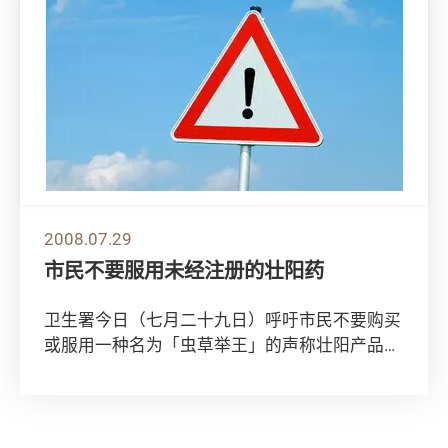
2008.07.29
市民不要服用未经注册的壮阳药
卫生署今日（七月二十九日）呼吁市民不要购买
或服用一种名为「虫草举王」的声称壮阳产品，
因为它含有无标明的西药成分，可能引致严重的
副作...