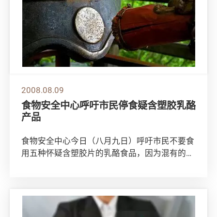
2008.08.09
食物安全中心呼吁市民停食疑含塑胶乳酪
产品
食物安全中心今日（八月九日）呼吁市民不要食
用五种怀疑含塑胶片的乳酪食品，因为混有的塑
胶片可能会对食用者，特别是儿童，造成危险。
该...