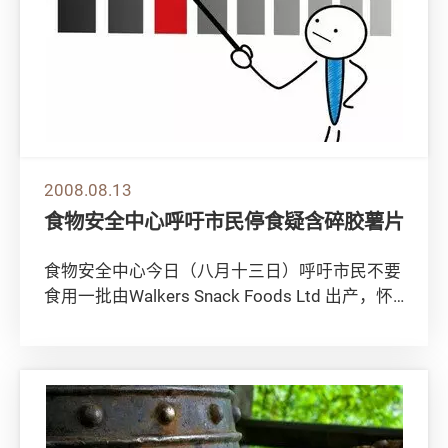
2008.08.13
食物安全中心呼吁市民停食疑含碎胶薯片
食物安全中心今日（八月十三日）呼吁市民不要
食用一批由Walkers Snack Foods Ltd 出产，怀
疑含黑色碎胶的薯片。 ...