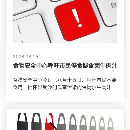
2008.08.15
食物安全中心呼吁市民停食疑含菌牛肉汁
食物安全中心今日（八月十五日）呼吁市民不要
食用一批怀疑受沙门氏菌污染的保衞尔牛肉汁
(Bovril Beef Extract)。 英...