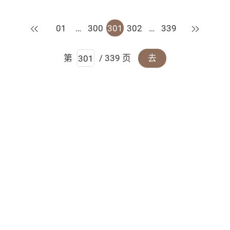
上一页
下一页
01
…
300
301
302
…
339
第
/ 339 页
去