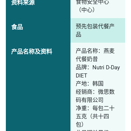
食物安全中心
资料来源
（中心）
预先包装代餐产
食品
品
产品名称：燕麦
产品名称及资料
代餐奶昔
品牌：Nutri D-Day
DIET
产地：韩国
经销商：微思数
码有限公司
净重：每包二十
五克（共十四
包）