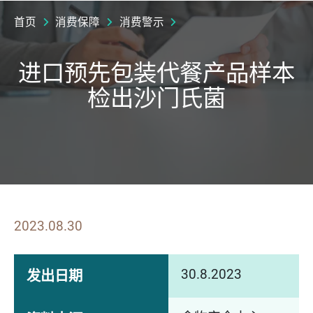
首页
消费保障
消费警示
进口预先包装代餐产品样本
检出沙门氏菌
2023.08.30
30.8.2023
发出日期