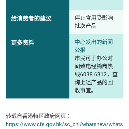
停止食用受影响
给消费者的建议
批次产品
中心发出的新闻
更多资料
公报
市民可于办公时
间致电经销商热
线6038 6312，查
询上述产品的回
收事宜。
转载自香港特区政府网页∶
https://www.cfs.gov.hk/sc_chi/whatsnew/whats