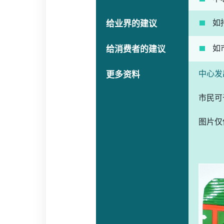
如
给业界的建议
如
给消费者的建议
中心发
更多资料
市民可
图片仅