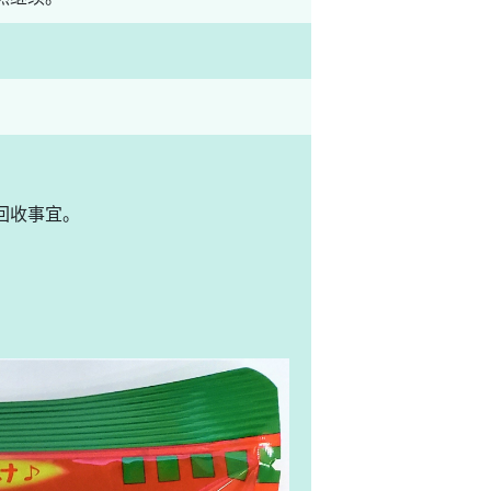
的回收事宜。