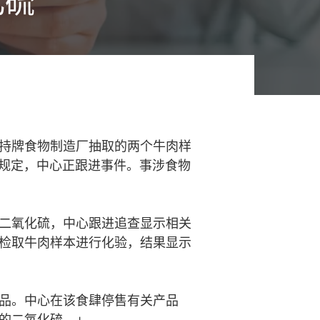
化硫
持牌食物制造厂抽取的两个牛肉样
的规定，中心正跟进事件。事涉食物
二氧化硫，中心跟进追查显示相关
检取牛肉样本进行化验，结果显示
品。中心在该食肆停售有关产品
的二氧化硫。」