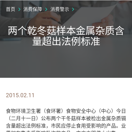
首页
消费保障
消费警示
两个乾冬菇样本金属杂质含
量超出法例标准
2015.02.11
食物环境卫生署（食环署）食物安全中心（中心）今日
（二月十一日）公布两个干冬菇样本被检出金属杂质镉
含量超出法例标准，市民应停止食用受影响的产品。业