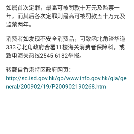
如属首次定罪，最高可被罚款十万元及监禁一
年，而其后各次定罪则最高可被罚款五十万元及
监禁两年。
消费者如发现不安全消费品，可致函北角渣华道
333号北角政府合署11楼海关消费者保障科，或
致电海关热线2545 6182举报。
转载自香港特区政府网页：
http://sc.isd.gov.hk/gb/www.info.gov.hk/gia/ge
neral/200902/19/P200902190268.htm