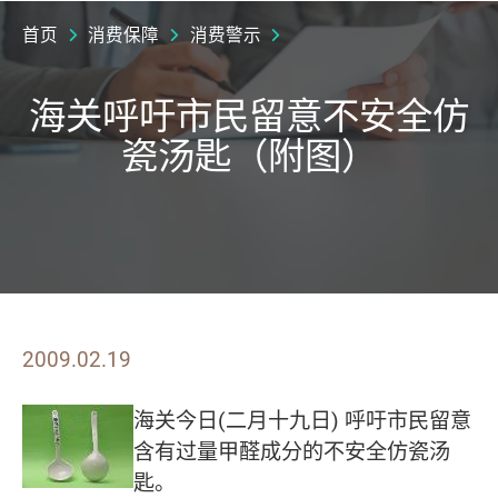
首页
消费保障
消费警示
海关呼吁市民留意不安全仿
瓷汤匙（附图）
2009.02.19
海关今日(二月十九日) 呼吁市民留意
含有过量甲醛成分的不安全仿瓷汤
匙。