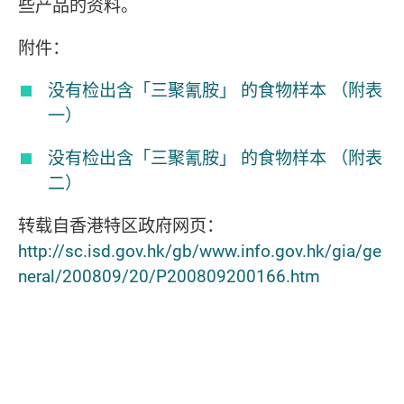
些产品的资料。
附件：
没有检出含「三聚氰胺」 的食物样本 （附表
一）
没有检出含「三聚氰胺」 的食物样本 （附表
二）
转载自香港特区政府网页：
http://sc.isd.gov.hk/gb/www.info.gov.hk/gia/ge
neral/200809/20/P200809200166.htm