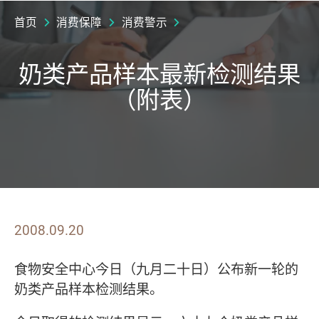
首页
消费保障
消费警示
奶类产品样本最新检测结果
（附表）
2008.09.20
食物安全中心今日（九月二十日）公布新一轮的
奶类产品样本检测结果。