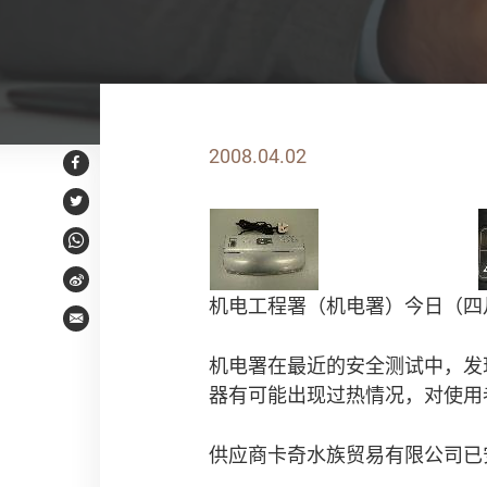
2008.04.02
Facebook
Twitter
WhatsApp
Weibo
机电工程署（机电署）今日（四
Email
机电署在最近的安全测试中，发
器有可能出现过热情况，对使用
供应商卡奇水族贸易有限公司已