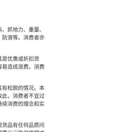
料、抓地力、重量、
、防滑等。消费者亦
其是优惠或折扣货
容易造成浪费。消费
底有松脱的情况。本
故此，消费者不宜过
持续消费的理念和实
现货品有任何品质问