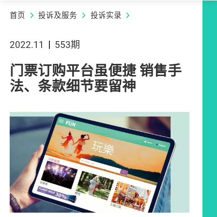
首页
投诉及服务
投诉实录
2022.11
553期
门票订购平台虽便捷 销售手
法、条款细节要留神