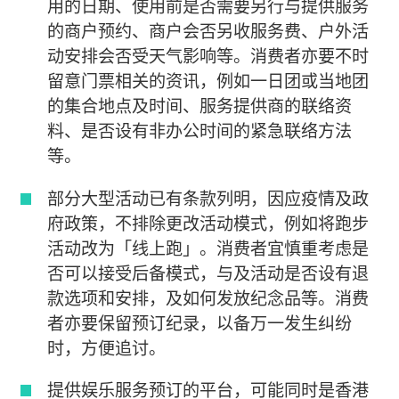
用的日期、使用前是否需要另行与提供服务
的商户预约、商户会否另收服务费、户外活
动安排会否受天气影响等。消费者亦要不时
留意门票相关的资讯，例如一日团或当地团
的集合地点及时间、服务提供商的联络资
料、是否设有非办公时间的紧急联络方法
等。
部分大型活动已有条款列明，因应疫情及政
府政策，不排除更改活动模式，例如将跑步
活动改为「线上跑」。消费者宜慎重考虑是
否可以接受后备模式，与及活动是否设有退
款选项和安排，及如何发放纪念品等。消费
者亦要保留预订纪录，以备万一发生纠纷
时，方便追讨。
提供娱乐服务预订的平台，可能同时是香港