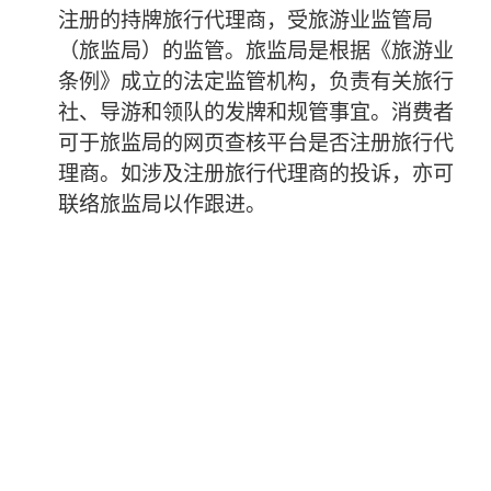
注册的持牌旅行代理商，受旅游业监管局
（旅监局）的监管。旅监局是根据《旅游业
条例》成立的法定监管机构，负责有关旅行
社、导游和领队的发牌和规管事宜。消费者
可于旅监局的网页查核平台是否注册旅行代
理商。如涉及注册旅行代理商的投诉，亦可
联络旅监局以作跟进。