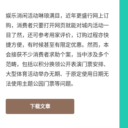
娱乐消闲活动琳琅满目，近年更盛行网上订
购，消费者只要打开网页就能对城内活动一
目了然，还可参考用家评价，订购过程亦快
捷方便，有时候甚至有限定优惠。然而，本
会接获不少消费者求助个案，当中涉及多个
范畴，包括以积分换领公开表演门票安排、
大型体育活动举办无期、于原定使用日期无
法使用主题公园门票等问题。
下载文章