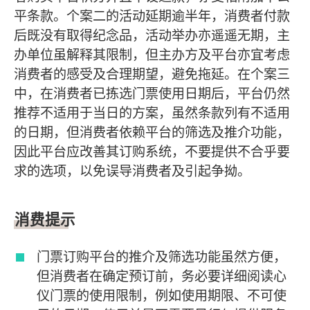
平条款。个案二的活动延期逾半年，消费者付款
后既没有取得纪念品，活动举办亦遥遥无期，主
办单位虽解释其限制，但主办方及平台亦宜考虑
消费者的感受及合理期望，避免拖延。在个案三
中，在消费者已拣选门票使用日期后，平台仍然
推荐不适用于当日的方案，虽然条款列有不适用
的日期，但消费者依赖平台的筛选及推介功能，
因此平台应改善其订购系统，不要提供不合乎要
求的选项，以免误导消费者及引起争拗。
消费提示
门票订购平台的推介及筛选功能虽然方便，
但消费者在确定预订前，务必要详细阅读心
仪门票的使用限制，例如使用期限、不可使