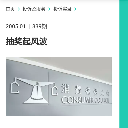
首页
投诉及服务
投诉实录
2005.01
339期
抽奖起风波