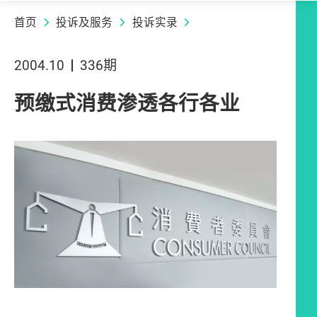
首页
投诉及服务
投诉实录
2004.10
336期
预缴式消费渗透各行各业