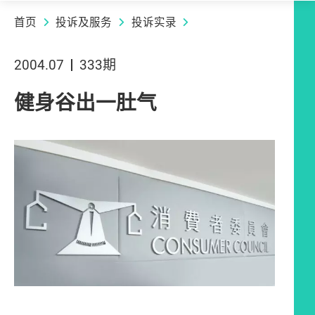
首页
投诉及服务
投诉实录
2004.07
333期
健身谷出一肚气