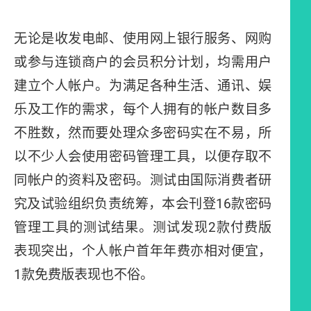
无论是收发电邮、使用网上银行服务、网购
或参与连锁商户的会员积分计划，均需用户
建立个人帐户。为满足各种生活、通讯、娱
乐及工作的需求，每个人拥有的帐户数目多
不胜数，然而要处理众多密码实在不易，所
以不少人会使用密码管理工具，以便存取不
同帐户的资料及密码。测试由国际消费者研
究及试验组织负责统筹，本会刊登16款密码
管理工具的测试结果。测试发现2款付费版
表现突出，个人帐户首年年费亦相对便宜，
1款免费版表现也不俗。