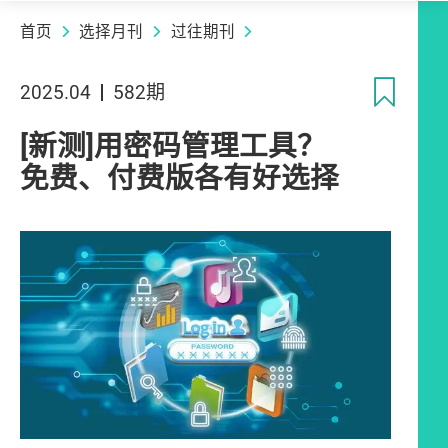
首页
选择月刊
过往期刊
收
2025.04
582期
[新测]用密码管理工具？
免费、付费版各有好选择