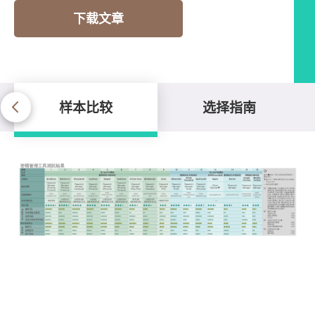
下载文章
样本比较
选择指南
样本比较