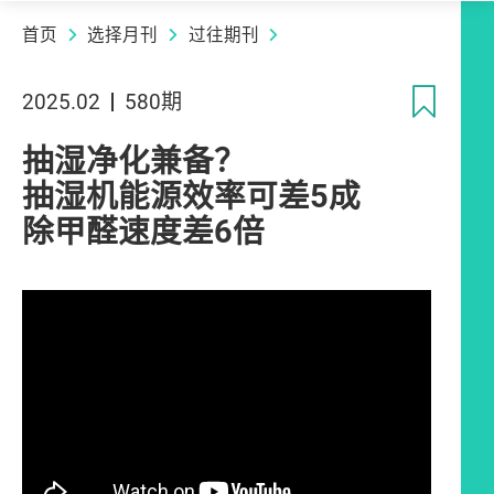
首页
选择月刊
过往期刊
收
2025.02
580期
抽湿净化兼备？
抽湿机能源效率可差5成
除甲醛速度差6倍