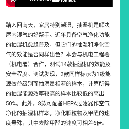
踏入回南天，家居特别潮湿，抽湿机是解决
屋内湿气的好帮手。近年具备空气净化功能
的抽湿机愈趋普及，但它们的抽湿和净化空
气的效能是否同样出色？本会与机电工程署
（机电署）合作，测试14款抽湿机的效能及
安全程度。测试发现，2款同样标示为1级能
源效益级别而抽湿量相若的样本，计算所得
的抽湿能源效率较高的样本比较低的高出
50%。此外，8款可配备HEPA过滤器作空气
净化的抽湿机样本，净化颗粒物及甲醛的速
度悬殊，其中去除甲醛的速度可相差6倍。