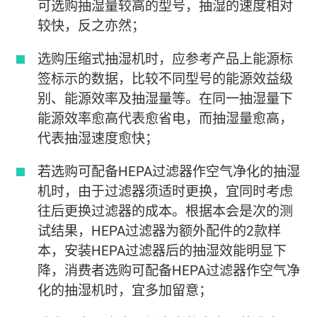
可选购抽湿量较高的型号，抽湿的速度相对
较快，反之亦然；
选购压缩式抽湿机时，应参考产品上能源标
签标示的数据，比较不同型号的能源效益级
别、能源效率及抽湿量等。在同一抽湿量下
能源效率愈高代表愈省电，而抽湿量愈高，
代表抽湿速度愈快；
若选购可配备HEPA过滤器作空气净化的抽湿
机时，由于过滤器须适时更换，宜同时考虑
往后更换过滤器的成本。根据本会是次的测
试结果，HEPA过滤器为额外配件的2款样
本，安装HEPA过滤器后的抽湿效能明显下
降，消费者选购可配备HEPA过滤器作空气净
化的抽湿机时，宜多加留意；