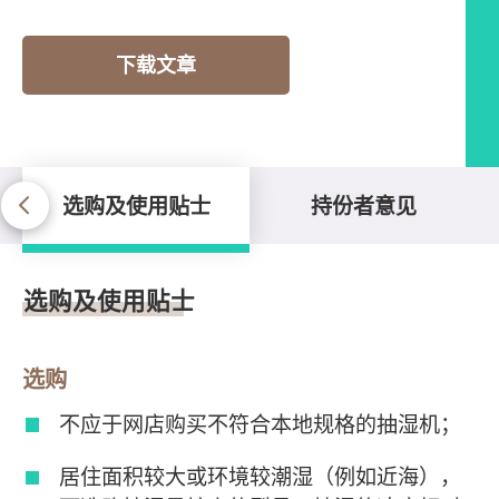
下载文章
选购及使用贴士
持份者意见
选购及使用贴士
选购及使用贴士
选购
不应于网店购买不符合本地规格的抽湿机；
居住面积较大或环境较潮湿（例如近海），