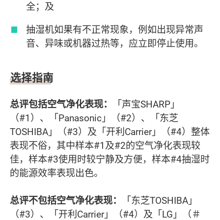
全；及
抽湿机如果有不正常现象，例如出现异常声
音、异味或机器过热等，应立即停止使用。
选择指南
总评包括空气净化表现：
「声宝SHARP」
（#1）、「Panasonic」（#2）、「东芝
TOSHIBA」（#3）及「开利Carrier」（#4）整体
表现不俗，其中样本#1及#2的空气净化表现较
佳，样本#3使用时较宁静及方便，样本#4抽湿时
的能源效率表现出色。
总评不包括空气净化表现：
「东芝TOSHIBA」
（#3）、「开利Carrier」（#4）及「LG」（＃