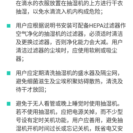
在滴水的衣服放置在抽湿机的上方进行干衣
抽湿，以免水滴流入机内构成危险；
用户应根据说明书安装可配备HEPA过滤器作
空气净化的抽湿机的过滤器，必须适时清洁
及更换过滤器，否则净化能力会大减。用户
清洁过滤器的尘埃时，应使用软刷或吸尘
器；
用户应定期清洗抽湿机的盛水器及隔尘网，
避免细菌滋生及尘埃积聚妨碍散热，清洗及
待干才放回；
避免于无人看管或晚上睡觉时使用抽湿机。
若不使用抽湿机，应把电源关掉，而不少型
号设有定时关机功能，用户应善用，避免抽
湿机开机时间过长或忘记关机，既省电又安