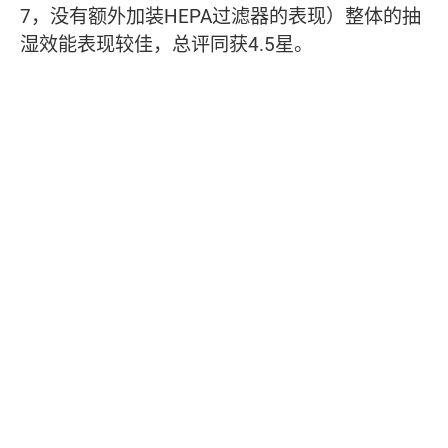
7，没有额外加装HEPA过滤器的表现）整体的抽
湿效能表现较佳，总评同获4.5星。