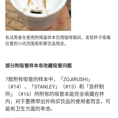
有试用者在使用附揭盖样本饮用咖啡期间，发现杯子吸嘴
位置的小坑范围易积聚饮品残余。
部分附吸管样本有收藏吸管问题
7款附有吸管的样本中，「ZOJIRUSHI」
（#14）、「STANLEY」（#15）和「良杯制
所」（#16）所附有的吸管未能完全收藏在杯
内，对于要携带出外购买饮品的使用者而言，可
能有卫生方面的考虑。