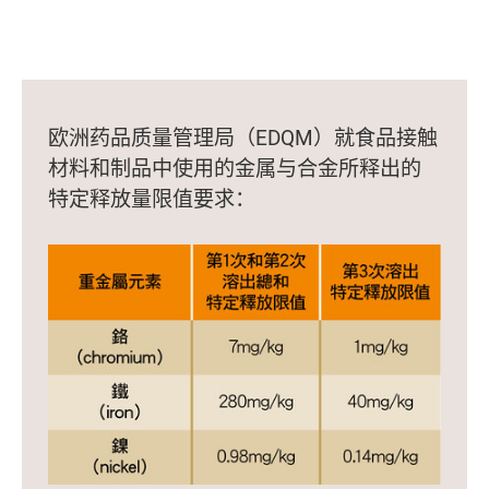
欧洲药品质量管理局（EDQM）就食品接触
材料和制品中使用的金属与合金所释出的
特定释放量限值要求：