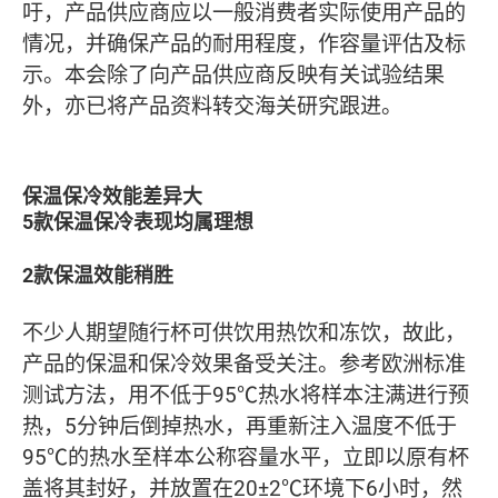
吁，产品供应商应以一般消费者实际使用产品的
情况，并确保产品的耐用程度，作容量评估及标
示。本会除了向产品供应商反映有关试验结果
外，亦已将产品资料转交海关研究跟进。
保温保冷效能差异大
5款保温保冷表现均属理想
2款保温效能稍胜
不少人期望随行杯可供饮用热饮和冻饮，故此，
产品的保温和保冷效果备受关注。参考欧洲标准
测试方法，用不低于95℃热水将样本注满进行预
热，5分钟后倒掉热水，再重新注入温度不低于
95℃的热水至样本公称容量水平，立即以原有杯
盖将其封好，并放置在20±2℃环境下6小时，然