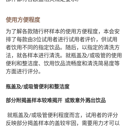
使用方便程度
为了解各款随行杯样本的使用方便程度，本会安
排了每款由3位试用者进行试用者评价，供试用
者饮用不同的指定饮品。随后，以指定的清洗方
法，就各样本进行清洗。就瓶盖及/或吸管的使用
便利和整洁度、饮用饮品流畅度和清洗简易度等
方面进行评分。
瓶盖及/或吸管便利和整洁度
部分附揭盖样本较难揭开 或致意外溅出饮品
就瓶盖及/或吸管便利程度而言，试用者的评分
反映部分揭盖样本的盖较牢固，需要用力才可以