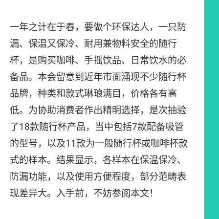
一年之计在于春，要做个环保达人，一只防
漏、保温又保冷、耐用兼物料安全的随行
杯，是购买咖啡、手摇饮品、日常饮水的必
备品。本会留意到近年市面涌现不少随行杯
品牌，种类和款式琳琅满目，价格各有高
低。为协助消费者作出精明选择，是次抽验
了18款随行杯产品，当中包括7款配备吸管
的型号，以及11款为一般随行杯或咖啡杯款
式的样本。结果显示，各样本在保温保冷、
防漏功能，以及使用方便程度，部分范畴表
现差异大。入手前，不妨参阅本文！