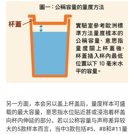
另一方面，本会另以盖上杯盖后，量度样本可盛
载的最大容量，意思指水位贴近甚或浸泡着杯盖
向杯内伸延的部分。若以公称容量与声称差异较
大的5款样本而言，当中3款包括#5、#8和#11量