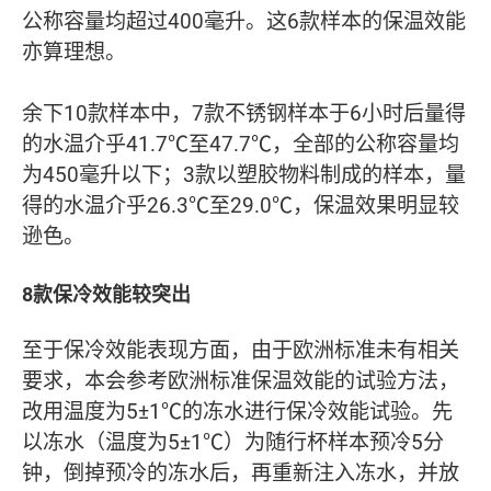
公称容量均超过400毫升。这6款样本的保温效能
亦算理想。
余下10款样本中，7款不锈钢样本于6小时后量得
的水温介乎41.7℃至47.7℃，全部的公称容量均
为450毫升以下；3款以塑胶物料制成的样本，量
得的水温介乎26.3℃至29.0℃，保温效果明显较
逊色。
8款保冷效能较突出
至于保冷效能表现方面，由于欧洲标准未有相关
要求，本会参考欧洲标准保温效能的试验方法，
改用温度为5±1℃的冻水进行保冷效能试验。先
以冻水（温度为5±1℃）为随行杯样本预冷5分
钟，倒掉预冷的冻水后，再重新注入冻水，并放