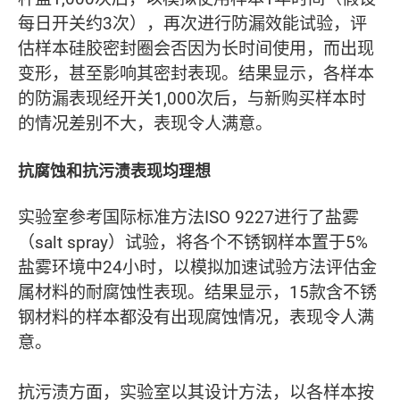
每日开关约3次），再次进行防漏效能试验，评
估样本硅胶密封圈会否因为长时间使用，而出现
变形，甚至影响其密封表现。结果显示，各样本
的防漏表现经开关1,000次后，与新购买样本时
的情况差别不大，表现令人满意。
抗腐蚀和抗污渍表现均理想
实验室参考国际标准方法ISO 9227进行了盐雾
（salt spray）试验，将各个不锈钢样本置于5%
盐雾环境中24小时，以模拟加速试验方法评估金
属材料的耐腐蚀性表现。结果显示，15款含不锈
钢材料的样本都没有出现腐蚀情况，表现令人满
意。
抗污渍方面，实验室以其设计方法，以各样本按