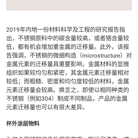
2019年内地一份材料科学及工程的研究报告指
出，不锈钢原料中的碳含量较高，或者铬含量较
低，都有机会增加重金属的迁移量。此外，该报
告强调，不锈钢的微细构造（microstructure）对
金属元素的迁移量具重要影响，金属材料的显微
组织如果较均匀和紧密，其金属元素迁移量相对
较低；而粗糙、密度和均匀度较低的材料，金属
元素迁移量会较高。换言之，即使以相同种类的
不锈钢（例如304）制成不同制品，产品的金属
元素迁移量也可以有很大差异。
杯外涂层物料