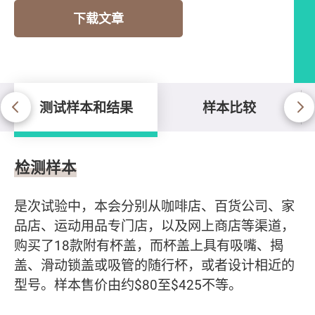
下载文章
测试样本和结果
样本比较
测试样本和结果
检测样本
是次试验中，本会分别从咖啡店、百货公司、家
品店、运动用品专门店，以及网上商店等渠道，
购买了18款附有杯盖，而杯盖上具有吸嘴、揭
盖、滑动锁盖或吸管的随行杯，或者设计相近的
型号。样本售价由约$80至$425不等。