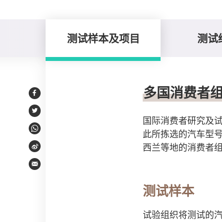
测试样本及项目
测试
测试样本及项目
多国消费者
Facebook
Twitter
国际消费者研究及试
此所拣选的汽车型
WhatsApp
西兰等地的消费者
Weibo
Email
测试样本
试验组织将测试的汽