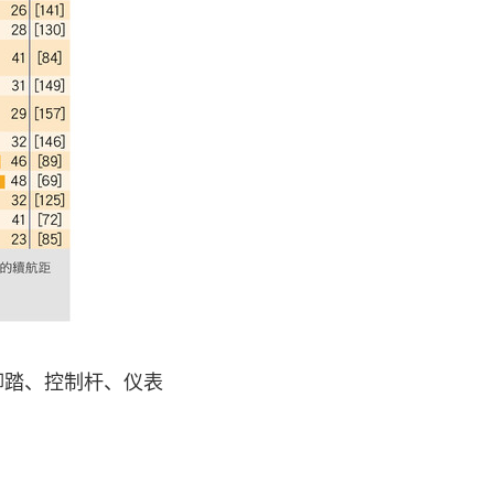
脚踏、控制杆、仪表