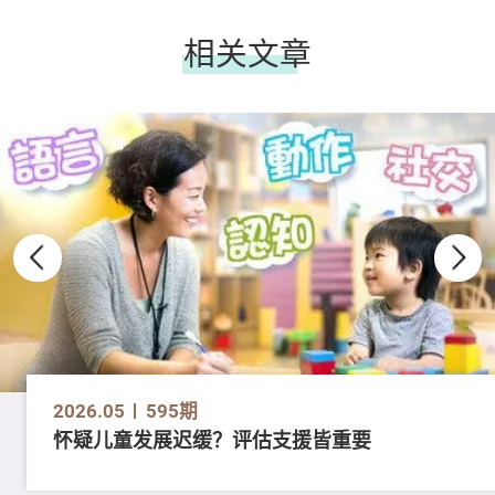
相关文章
2026.05
595期
怀疑儿童发展迟缓？评估支援皆重要