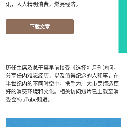
讯，人人精明消费，燃亮经济。
下载文章
历任主席及总干事早前接受《选择》月刊访问，
分享任内难忘经历，以及值得纪念的人和事，在
半世纪内的不同时空中，携手为广大市民缔造更
好的消费环境和文化。相关访问短片已上载至消
委会YouTube频道。