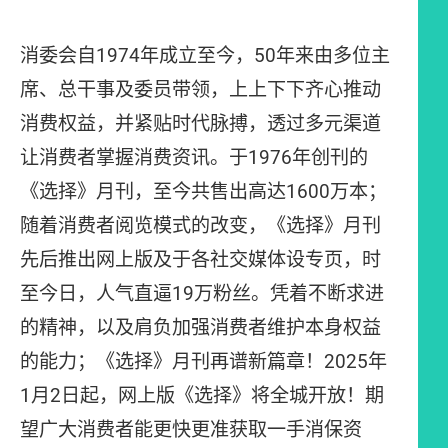
消委会自1974年成立至今，50年来由多位主
席、总干事及委员带领，上上下下齐心推动
消费权益，并紧贴时代脉搏，透过多元渠道
让消费者掌握消费资讯。于1976年创刊的
《选择》月刊，至今共售出高达1600万本；
随着消费者阅览模式的改变，《选择》月刊
先后推出网上版及于各社交媒体设专页，时
至今日，人气直逼19万粉丝。凭着不断求进
的精神，以及肩负加强消费者维护本身权益
的能力；《选择》月刊再谱新篇章！2025年
1月2日起，网上版《选择》将全城开放！期
望广大消费者能更快更准获取一手消保资