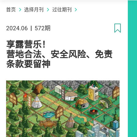
首页
选择月刊
过往期刊
收
2024.06
572期
享露营乐！
营地合法、安全风险、免责
条款要留神