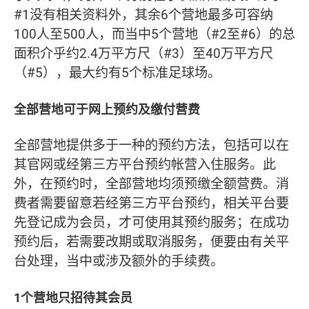
#1没有相关资料外，其余6个营地最多可容纳
100人至500人，而当中5个营地（#2至#6）的总
面积介乎约2.4万平方尺（#3）至40万平方尺
（#5），最大约有5个标准足球场。
全部营地可于网上预约及缴付营费
全部营地提供多于一种的预约方法，包括可以在
其官网或经第三方平台预约帐营入住服务。此
外，在预约时，全部营地均须预缴全额营费。消
费者需要留意若经第三方平台预约，相关平台要
先登记成为会员，才可使用其预约服务；在成功
预约后，若需要改期或取消服务，便要由有关平
台处理，当中或涉及额外的手续费。
1个营地只招待其会员