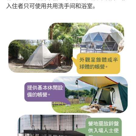
入住者只可使用共用洗手间和浴室。