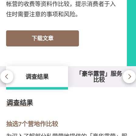
帐营的收费等资料作比较，提示消费者于入
住时需要注意的事项和风险。
下载文章
「豪华露营」服务
调查结果
比较
调查结果
调查结果
抽选7个营地作比较