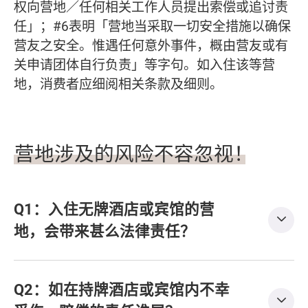
权向营地／任何相关工作人员提出索偿或追讨责
任」；#6表明「营地当采取一切安全措施以确保
营友之安全。惟遇任何意外事件，概由营友或有
关申请团体自行负责」等字句。如入住该等营
地，消费者应细阅相关条款及细则。
营地涉及的风险不容忽视！
Q1：入住无牌酒店或宾馆的营
地，会带来甚么法律责任？
Q2：如在持牌酒店或宾馆内不幸