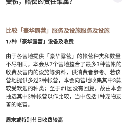
受伤，赔偿的责任谁属？
比较「豪华露营」服务及设施服务及设施
17种「豪华露营」设备及收费
由于各营地提供「豪华露营」的帐营种类和数量
不尽相同，本会从7个营地整合了最多3种营帐的
收费及营内的设施等资料，供消费者参考。若该
营地提供多过3种帐营，本会向营地收集其中3款
较受欢迎的种类；至于#1因没有回复，故由本会
抽选其中3种帐营以作比较，当中包括1种宠物友
善的帐营。
周末或特别节日收费较高