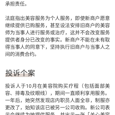
承担责任。
法庭指出美容服务为个人服务，即使新商户愿意
继续提供已购服务，甚至设法安排旧商户的美容
师为当事人进行服务或治疗，这并不会改变服务
提供者身分已改变的事实。新商户不能在未有取
得当事人的同意下，坚持执行旧商户与当事人之
间的消费合约。
投诉个案
投诉人于10月在美容院购买疗程（包括面部美
容、排毒及纹眼线），期间一直顺利享用服务。
一年后，她突然发现店内职员人面全非，制服亦
更改了，始知该店已被另一公司收购。新公司表
示会继续为她提供服务，并出示一张「关心美容