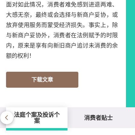
面对如此情况，消费者难免感到进退两难、
大感无奈，最终或会选择与新商户妥协，或
放弃使用服务而蒙受经济损失。事实上，除
与新商户妥协外，消费者在法例赋予的时限
内，原来是享有向新旧商户追讨未消费的余
额的权利！
下载文章
法庭个案及投诉个
消费者贴士
案
法庭个案及投诉个案