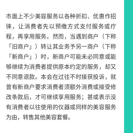
市面上不少美容服务以各种折扣、优惠作招
徕，让消费者先以预缴方式支付服务或疗
程，再享用服务。然而，当遇到商户（下称
「旧商户」）转让其业务予另一商户（下称
「新商户」）时，新商户可能未必同意或能
够继续为消费者提供原本约定的服务，却又
不同意退款。本会在过往不时接获投诉，就
曾有新商户要求消费者须额外消费或接受修
改条款后，才可继续享用服务；甚或表示没
有消费者以往使用的仪器或同样的美容服务
为由，转售其他美容套餐。