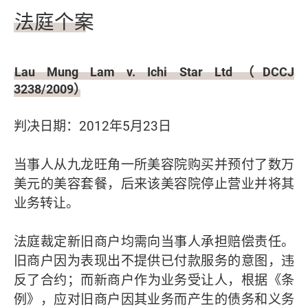
法庭个案
Lau Mung Lam v. Ichi Star Ltd（DCCJ
3238/2009）
判决日期：2012年5月23日
当事人从九龙旺角一所美容院购买并预付了数万
美元的美容套餐，后来该美容院停止营业并将其
业务转让。
法庭裁定新旧商户均需向当事人承担赔偿责任。
旧商户因为表现出不提供已付款服务的意图，违
反了合约；而新商户作为业务受让人，根据《条
例》，应对旧商户因其业务而产生的债务和义务