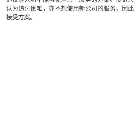
认为追讨困难，亦不想使用新公司的服务，因此
接受方案。