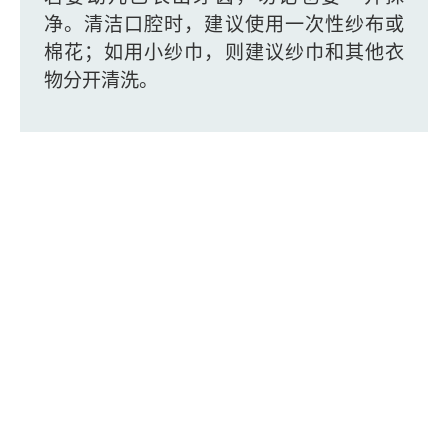
净。清洁口腔时，建议使用一次性纱布或
棉花；如用小纱巾，则建议纱巾和其他衣
物分开清洗。