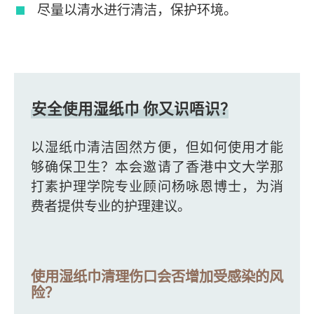
尽量以清水进行清洁，保护环境。
安全使用湿纸巾 你又识唔识？
以湿纸巾清洁固然方便，但如何使用才能
够确保卫生？本会邀请了香港中文大学那
打素护理学院专业顾问杨咏恩博士，为消
费者提供专业的护理建议。
使用湿纸巾清理伤口会否增加受感染的风
险？