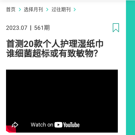
首页
选择月刊
过往期刊
收
2023.07
561期
首测20款个人护理湿纸巾
谁细菌超标或有致敏物？