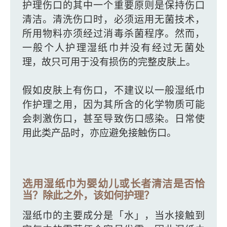
护理伤口的其中一个重要原则是保持伤口
清洁。清洗伤口时，必须运用无菌技术，
所用物料亦须经过消毒杀菌程序。然而，
一般个人护理湿纸巾并没有经过无菌处
理，故只可用于没有损伤的完整皮肤上。
假如皮肤上有伤口，不建议以一般湿纸巾
作护理之用，因为其所含的化学物质可能
会刺激伤口，甚至导致伤口感染。日常使
用此类产品时，亦应避免接触伤口。
选用湿纸巾为婴幼儿或长者清洁是否恰
当？除此之外，该如何护理？
湿纸巾的主要成分是「水」，当水接触到