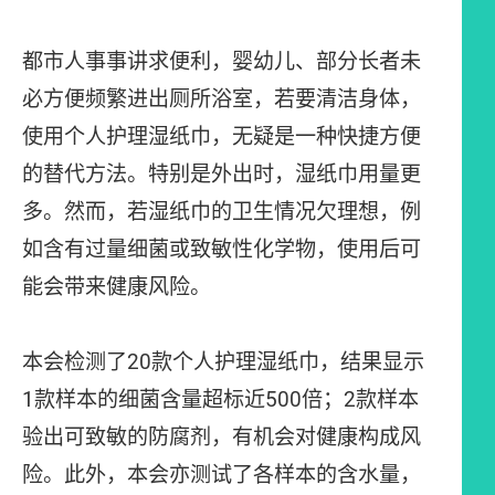
都市人事事讲求便利，婴幼儿、部分长者未
必方便频繁进出厕所浴室，若要清洁身体，
使用个人护理湿纸巾，无疑是一种快捷方便
的替代方法。特别是外出时，湿纸巾用量更
多。然而，若湿纸巾的卫生情况欠理想，例
如含有过量细菌或致敏性化学物，使用后可
能会带来健康风险。
本会检测了20款个人护理湿纸巾，结果显示
1款样本的细菌含量超标近500倍；2款样本
验出可致敏的防腐剂，有机会对健康构成风
险。此外，本会亦测试了各样本的含水量，