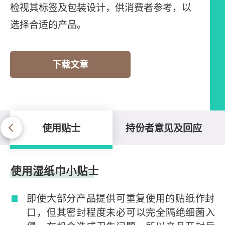
检视其标签及包装设计，供消费者参考，以
选择合适的产品。
下载文章
使用贴士
持份者意见及回应
使用贴士
使用湿纸巾小贴士
即使大部分产品提供可重复使用的贴纸作封
口，但其密封程度未必可以完全隔绝细菌入