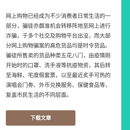
网上购物已经成为不少消费者日常生活的一
部分，骗徒亦觑准机会转移阵地至网上进行
诈骗，于多个社交及购物平台出没，而大部
分网上购物骗案的高危货品均是时令货品。
骗徒所售卖的货品种类五花八门，由疫情刚
开始时的口罩、洗手液等抗疫物资，其后转
至海鲜、宅度假套票，以至最近炙手可热的
演唱会门劵、外币兑换服务、保健食品等，
复盖市民生活的不同层面。
下载文章