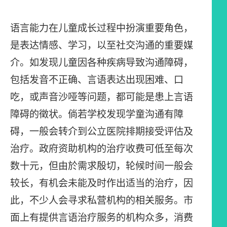
语言能力在儿童成长过程中扮演重要角色，
是表达情感、学习，以至社交沟通的重要媒
介。如发现儿童因各种疾病导致沟通障碍，
包括发音不正确、言语表达出现困难、口
吃，或声音沙哑等问题，都可能是患上言语
障碍的徵状。倘若学校发现学童沟通有障
碍，一般会转介到公立医院排期接受评估及
治疗。政府资助机构的治疗收费可低至每次
数十元，但由於需求殷切，轮候时间一般会
较长，有机会未能及时作出适当的治疗，因
此，不少人会寻求私营机构的相关服务。市
面上有提供言语治疗服务的机构众多，消费