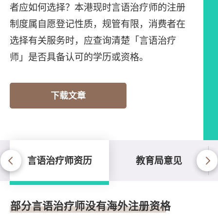
者应如何选择？本港现时言语治疗师的注册
制度属自愿登记性质，规管有限，消费者在
选择有关服务时，应查询清楚「言语治疗
师」是否具备认可的学历或资格。
下载文章
言语治疗师资历
教育局意见
言语治疗师资历
部分言语治疗师没有海外注册资格