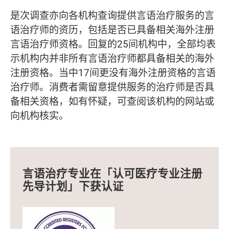
是次调查亦向各机构查询提供言语治疗服务的言
语治疗师的资历，包括是否已具备相关海外注册
言语治疗师资格。回复的25间机构中，全部均表
示机构内并非所有言语治疗师都具备相关的海外
注册资格。当中17间更没有海外注册资格的言语
治疗师。消费者需留意提供服务的治疗师是否具
备相关资格，如有怀疑，可查阅该机构的网站或
向机构核实。
言语治疗专业在「认可医疗专业注册
先导计划」下获认证