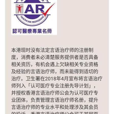
本港现时没有法定言语治疗师的注册制
度，消费者未必清楚服务提供者是否具备
相关资历，有机会遇上欠缺相关专业资格
及经验的言语治疗师，而未能得到适切的
治疗。卫生署在2018年4月宣布将言语治疗
师列入「认可医疗专业注册先导计划」，
并授权香港言语治疗师公会为认可医疗专
业团体，负责管理言语治疗师名册，提升
言语治疗师的专业水平和处理涉及其会员