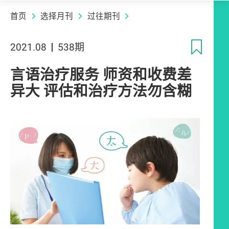
首页
选择月刊
过往期刊
收
2021.08
538期
言语治疗服务 师资和收费差
异大 评估和治疗方法勿含糊