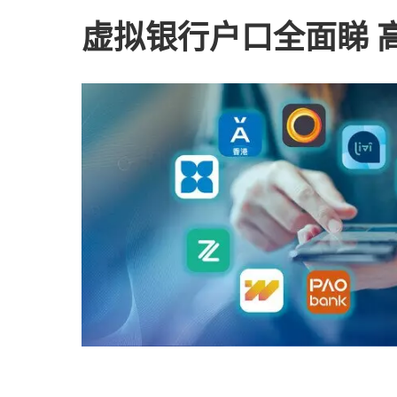
虚拟银行户口全面睇 