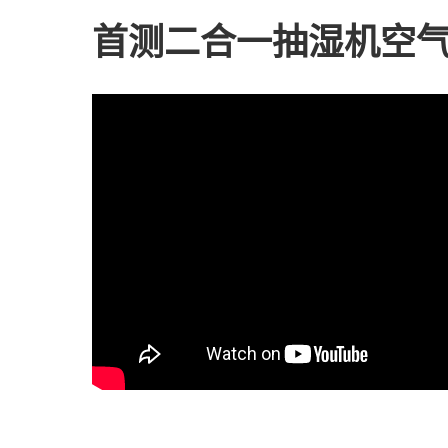
首测二合一抽湿机空气