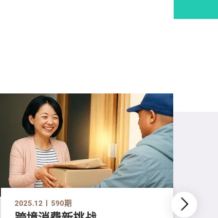
2025.12
590期
跨境消费新挑战