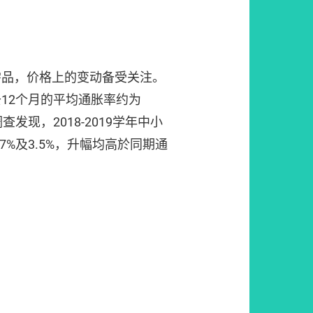
需品，价格上的变动备受关注。
12个月的平均通胀率约为
查发现，2018-2019学年中小
7%及3.5%，升幅均高於同期通