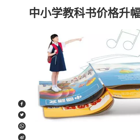
中小学教科书价格升
Facebook
Twitter
WhatsApp
Weibo