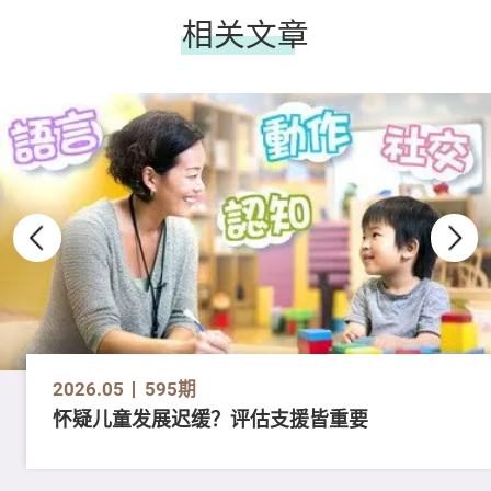
相关文章
2026.05
595期
怀疑儿童发展迟缓？评估支援皆重要