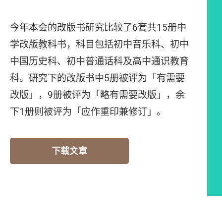
今年本会的改版书研究比较了6套共15册中
学改版教科书，科目包括初中音乐科、初中
中国历史科、初中普通话科及高中通识教育
科。研究下的改版书中5册被评为「有需要
改版」，9册被评为「略有需要改版」，余
下1册则被评为「应作重印兼修订」。
下载文章