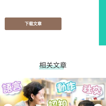
下载文章
相关文章