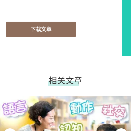
下载文章
相关文章