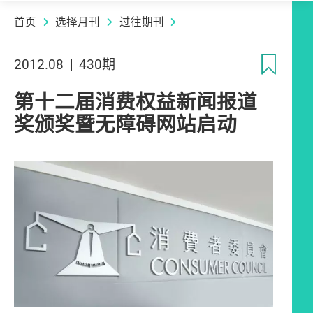
首页
选择月刊
过往期刊
收
2012.08
430期
第十二届消费权益新闻报道
奖颁奖暨无障碍网站启动