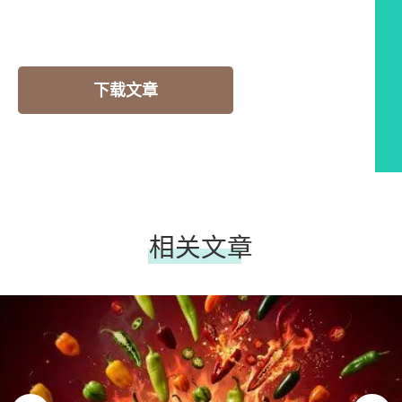
下载文章
相关文章