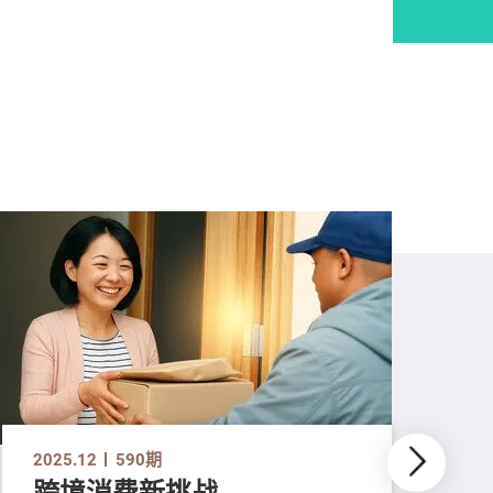
2025.12
590期
跨境消费新挑战