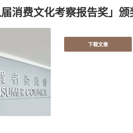
八届消费文化考察报告奖」颁
下载文章