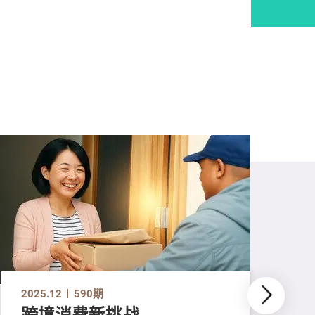
2025.12
590期
跨境消费新挑战