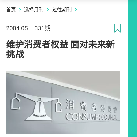
首页
选择月刊
过往期刊
收
2004.05
331期
维护消费者权益 面对未来新
挑战