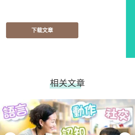
下载文章
相关文章