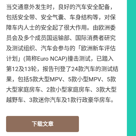
当交通意外发生时，良好的汽车安全配备，
包括安全带、安全气囊、车身结构等，对保
障车内人士的安全起了很大作用。由欧洲委
员会及多个成员国运输部、国际消费者研究
及测试组织、汽车会参与的「欧洲新车评估
计划」(简称Euro NCAP)撞击测试，已踏入
第12及13轮，报告刊登了24款汽车的测试结
果，包括5款大型MPV、5款小型MPV、5款
大型家庭房车、2款小型家庭房车、3款大型
越野车、3款迷你汽车及1款行政豪华房车。
下载文章