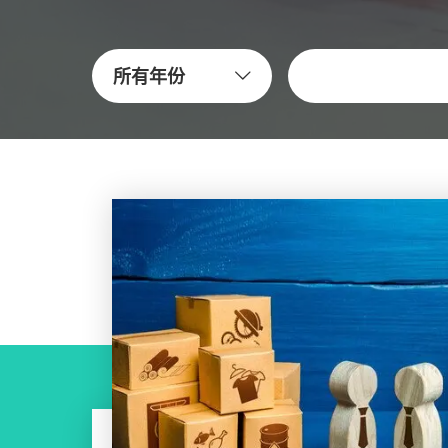
关键字
所有年份