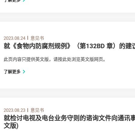
2023.08.24
意见书
就《食物内防腐剂规例》（第132BD 章）的
此页内容只提供英文版，请按此处浏览英文版网页。
了解更多
2023.08.23
意见书
就检讨电视及电台业务守则的谘询文件向通讯事
文版)