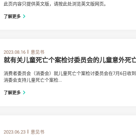
此页内容只提供英文版，请按此处浏览英文版网页。
了解更多
2023.08.16
意见书
就有关儿童死亡个案检讨委员会的儿童意外死
消费者委员会（消委会）就儿童死亡个案检讨委员会在7月6日收到
消委会支持儿童死亡个案检...
了解更多
2023.06.23
意见书