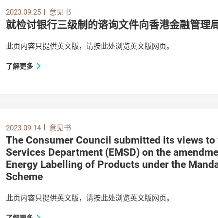
2023.09.25
意见书
就检讨银行三级制的谘询文件向香港金融管理局提
此页内容只提供英文版，请按此处浏览英文版网页。
了解更多
2023.09.14
意见书
The Consumer Council submitted its views to 
Services Department (EMSD) on the amendment
Energy Labelling of Products under the Manda
Scheme
此页内容只提供英文版，请按此处浏览英文版网页。
了解更多