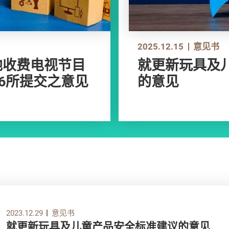
2025.12.15
意见书
地收费电视节目
就更新玩具及
26所提交之意见
的意见
2023.12.29
意见书
就更新玩具及儿童产品安全标准建议的意见