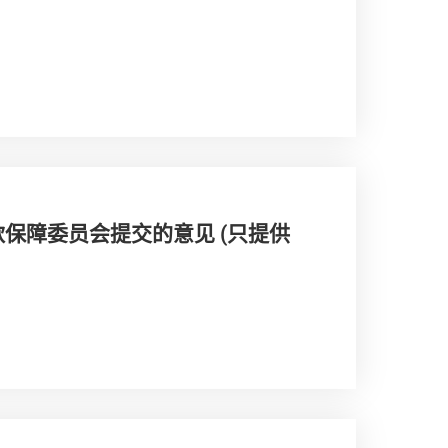
保障委员会提交的意见 (只提供