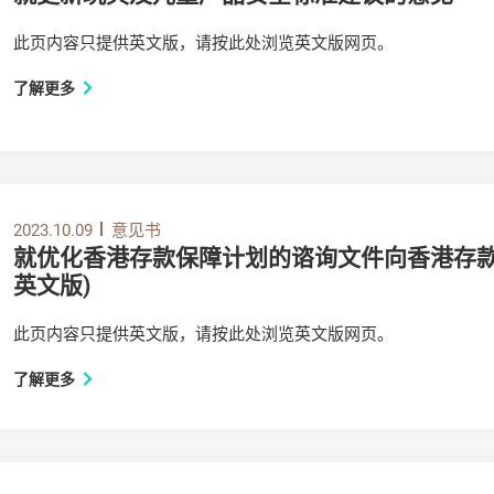
此页内容只提供英文版，请按此处浏览英文版网页。
了解更多
2023.10.09
意见书
就优化香港存款保障计划的谘询文件向香港存款
英文版)
此页内容只提供英文版，请按此处浏览英文版网页。
了解更多