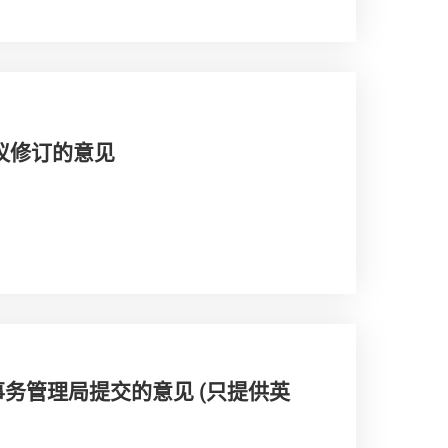
建议修订的意见
务管理局提交的意见 (只提供英