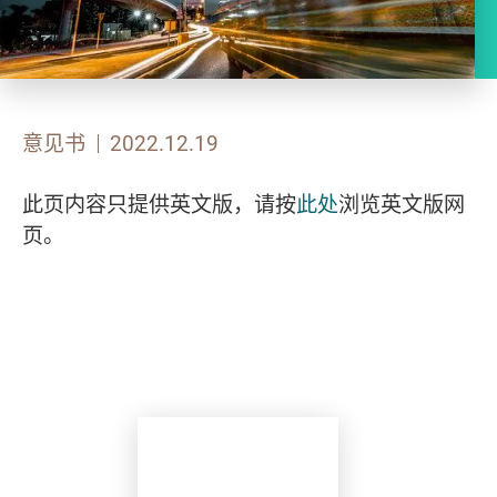
意见书
2022.12.19
此页内容只提供英文版，请按
此处
浏览英文版网
页。