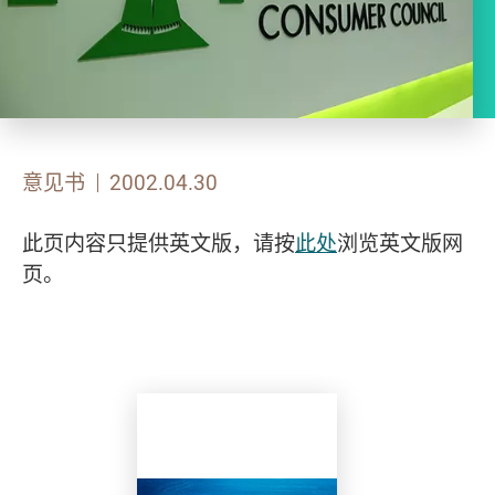
意见书
2002.04.30
此页内容只提供英文版，请按
此处
浏览英文版网
页。