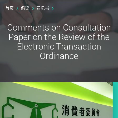
首页
倡议
意见书
Comments on Consultation
Paper on the Review of the
Electronic Transaction
Ordinance