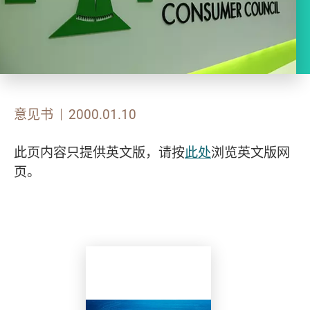
意见书
2000.01.10
此页内容只提供英文版，请按
此处
浏览英文版网
页。