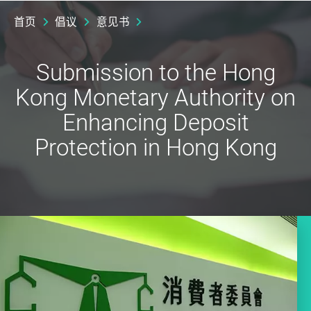
首页
倡议
意见书
Submission to the Hong
Kong Monetary Authority on
Enhancing Deposit
Protection in Hong Kong