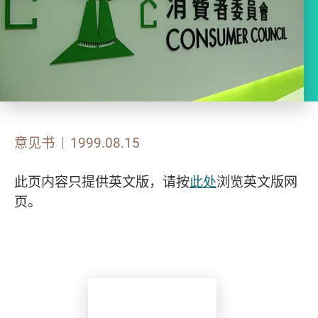
意见书
1999.08.15
此页内容只提供英文版，请按
此处
浏览英文版网
页。