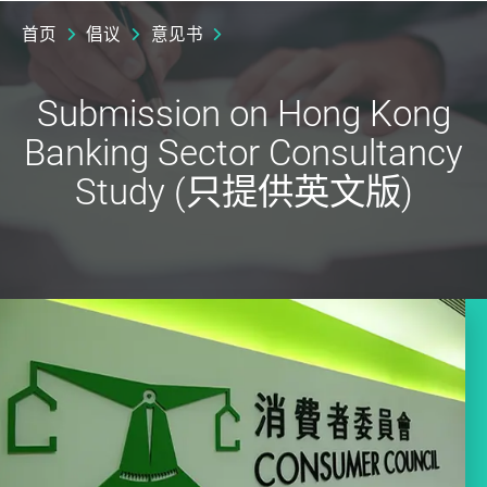
首页
倡议
意见书
Submission on Hong Kong
Banking Sector Consultancy
Study (只提供英文版)