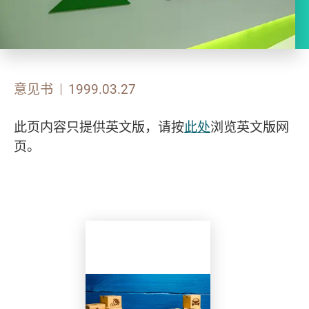
意见书
1999.03.27
此页内容只提供英文版，请按
此处
浏览英文版网
页。