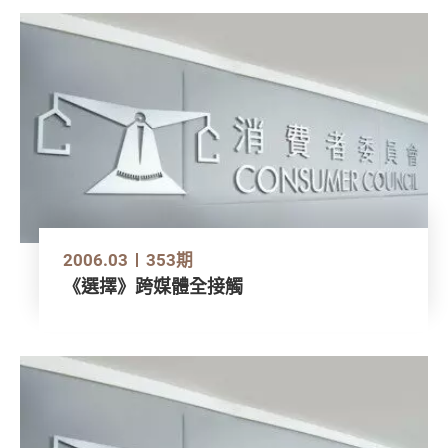
2006.03
353期
《選擇》跨媒體全接觸