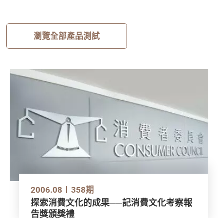
瀏覽全部產品測試
2006.08
358期
探索消費文化的成果──記消費文化考察報
告獎頒獎禮