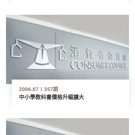
2006.07
357期
中小學教科書價格升幅擴大