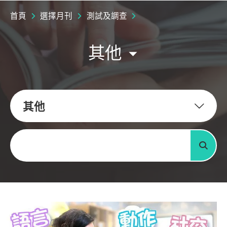
首頁
選擇月刊
測試及調查
其他
其他
關鍵字
搜尋