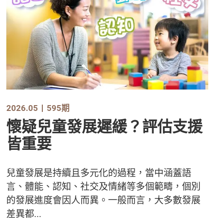
2026.05
595期
懷疑兒童發展遲緩？評估支援
皆重要
兒童發展是持續且多元化的過程，當中涵蓋語
言、體能、認知、社交及情緒等多個範疇，個別
的發展進度會因人而異。一般而言，大多數發展
差異都...