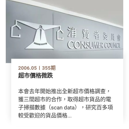
2006.05
355期
超市價格微跌
本會去年開始推出全新超市價格調查，
獲三間超市的合作，取得超市貨品的電
子掃描數據（scan data），研究百多項
較受歡迎的貨品價格...