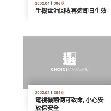
2002.04
306期
手機電池回收再造即日生效
2002.02
304期
電視機翻倒可致命, 小心安
放保安全