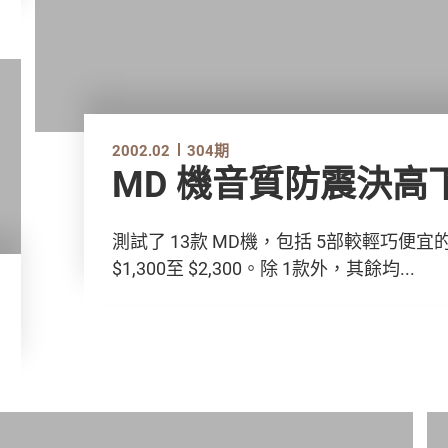
2002.02
304期
MD 機音質防震決高
測試了 13款 MD機，包括 5部較輕巧便
$1,300至 $2,300。除 1款外，其餘均...