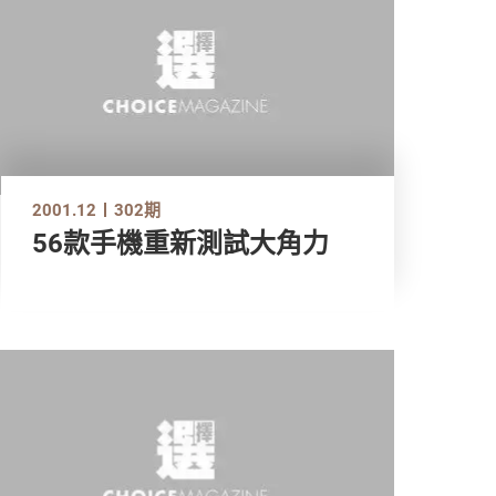
2001.12
302期
56款手機重新測試大角力