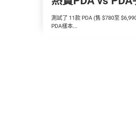
測試了 11款 PDA (售 $780至 $6,99
PDA樣本...