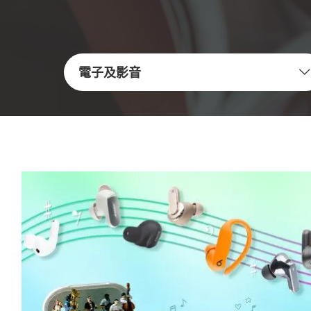
電子及影音