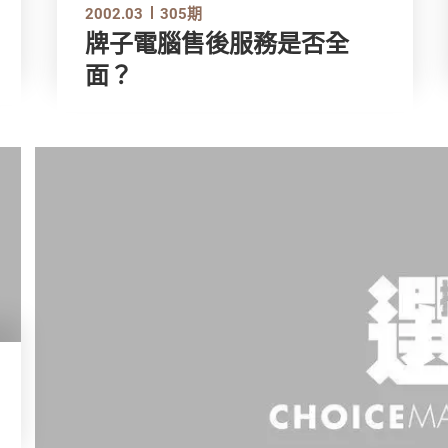
2002.03
305期
牌子電腦售後服務是否全
面？