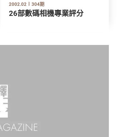
2002.02
304期
26部數碼相機專業評分