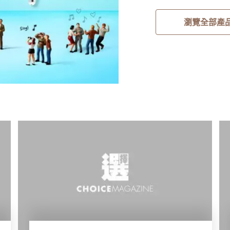
瀏覽全部產