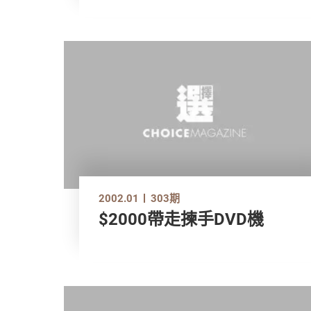
2002.01
303期
$2000帶走揀手DVD機