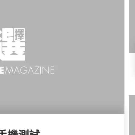
DA手機測試