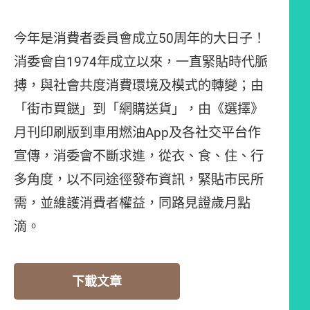
今年是消費者委員會成立50周年的大日子！
消委會自1974年成立以來，一直緊貼時代脈
搏，與社會共度消費環境及模式的轉變；由
「街市買餸」到「網購送貨」，由《選擇》
月刊印刷版到車用燃油App及各社交平台作
宣傳，消委會不斷求進，從衣、食、住、行
多角度，以不同途徑發布資訊，緊貼市民所
需，並維護消費者權益，同路見證歲月點
滴。
下載文章