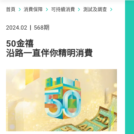
首頁
消費保障
可持續消費
測試及調查
2024.02
568期
50金禧
沿路一直伴你精明消費