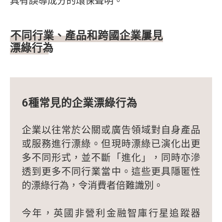
具有誤導成分的環保聲明。
不同行業、產品和跨國企業屢見
漂綠行為
6種常見的企業漂綠行為
企業以往常於公關或廣告領域對自身產品
或服務進行漂綠。但現時漂綠已演化出更
多不同形式，並不斷「進化」，同時亦滲
透到更多不同行業當中。這些更具隱匿性
的漂綠行為，令消費者倍難識別。
今年，英國非營利金融智庫行星追蹤器