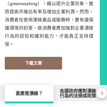
（greenwashing），藉以提升企業形象，進
而提高市場佔有率及增加企業利潤。然而，
消費者在使用漂綠產品或服務時，實有違保
護環境的初衷，故消費者應加強對企業漂綠
行為的認知和識別能力，才能真正支持環
保。
下載文章
各國政府應對漂綠
甚麼是漂綠？
行為的法規或政策
甚麼是漂綠？