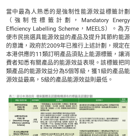
當中最為人熟悉的是強制性能源效益標籤計劃
（強制性標籤計劃，Mandatory Energy
Efficiency Labelling Scheme，MEELS）。為方
便市民挑選具能源效益的產品及提升其節約能源
的意識，政府於2009年已推行上述計劃，規定在
本港供應的11類訂明產品須貼上能源標籤，讓消
費者知悉有關產品的能源效益表現。該標籤把同
類產品的能源效益分為5個等級，獲1級的產品能
源效益最高，5級的產品能源效益則最低。