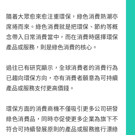
隨着大眾愈來愈注重環保，綠色消費熱潮亦
席捲而來。綠色消費就是把環保、節約等概
念帶入日常消費當中，而在消費時選擇環保
產品或服務，則是綠色消費的核心。
過往已有研究顯示，全球消費者的消費行為
已趨向環保方向，亦有消費者願意為可持續
產品或服務支付更高價錢。
環保方面的消費商機不僅吸引更多公司研發
綠色消費品，同時亦促使更多企業為旗下不
符合可持續發展原則的產品或服務進行漂綠