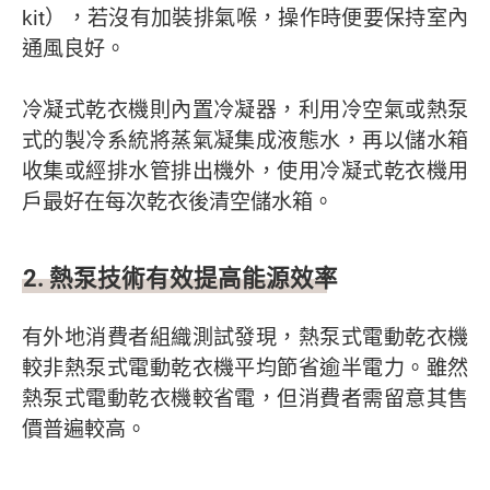
kit），若沒有加裝排氣喉，操作時便要保持室內
通風良好。
冷凝式乾衣機則內置冷凝器，利用冷空氣或熱泵
式的製冷系統將蒸氣凝集成液態水，再以儲水箱
收集或經排水管排出機外，使用冷凝式乾衣機用
戶最好在每次乾衣後清空儲水箱。
2. 熱泵技術有效提高能源效率
有外地消費者組織測試發現，熱泵式電動乾衣機
較非熱泵式電動乾衣機平均節省逾半電力。雖然
熱泵式電動乾衣機較省電，但消費者需留意其售
價普遍較高。