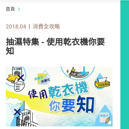
首頁
2018.04
消費全攻略
抽濕特集 - 使用乾衣機你要
知