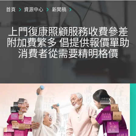
首頁
資源中心
新聞稿
上門復康照顧服務收費參差
附加費繁多 倡提供報價單助
消費者從需要精明格價