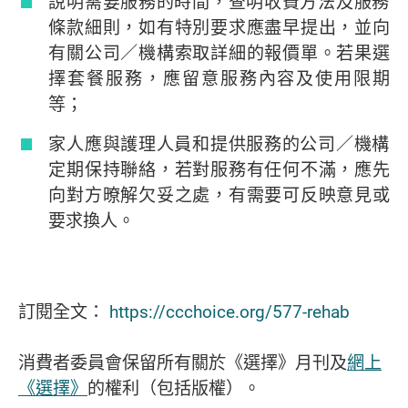
說明需要服務的時間，查明收費方法及服務
條款細則，如有特別要求應盡早提出，並向
有關公司／機構索取詳細的報價單。若果選
擇套餐服務，應留意服務內容及使用限期
等；
家人應與護理人員和提供服務的公司／機構
定期保持聯絡，若對服務有任何不滿，應先
向對方暸解欠妥之處，有需要可反映意見或
要求換人。
訂閱全文：
https://ccchoice.org/577-rehab
消費者委員會保留所有關於《選擇》月刊及
網上
《選擇》
的權利（包括版權）。