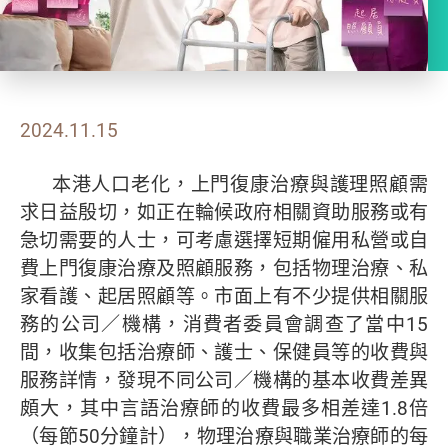
2024.11.15
本港人口老化，上門復康治療與護理照顧需
求日益殷切，如正在輪候政府相關資助服務或有
急切需要的人士，可考慮選擇短期僱用私營或自
費上門復康治療及照顧服務，包括物理治療、私
家看護、起居照顧等。市面上有不少提供相關服
務的公司／機構，消費者委員會調查了當中15
間，收集包括治療師、護士、保健員等的收費與
服務詳情，發現不同公司／機構的基本收費差異
頗大，其中言語治療師的收費最多相差達1.8倍
（每節50分鐘計），物理治療與職業治療師的每