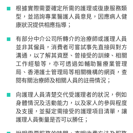
根據實際需要確定所需的護理或復康服務類
型，並諮詢專業醫護人員意見，因應病人健
康狀況提供相應指導；
有部分中介公司所轉介的治療師或護理人員
並非其僱員，消費者可嘗試事先直接與對方
溝通，以了解其資歷、曾接受的訓練、相關
工作經驗等，亦可透過如輔助醫療業管理
局、香港護士管理局等相關機構的網頁，查
閱有關治療師及相關人員的註冊情況；
向護理人員清楚交代受護理者的狀況，例如
身體情況及活動能力，以及家人的參與程度
及支援，並擬定需接受的護理項目清單，讓
護理人員衡量是否可以勝任；