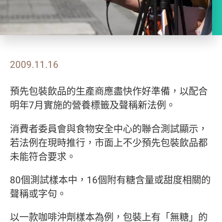
2009.11.16
預先包裝飲品的生產商應盡快作好準備，以配合
明年7月實施的營養標籤及聲稱新法例。
消費者委員會與食物安全中心的聯合測試顯示，
若法例在現時推行，市面上不少預先包裝飲品都
未能符合要求。
80個測試樣本中，16個附有糖含量或甜度相關的
聲稱或字句。
以一款咖啡沖劑樣本為例，包裝上有「無糖」的