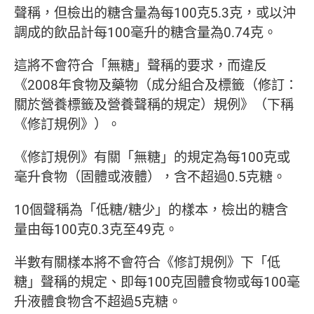
聲稱，但檢出的糖含量為每100克5.3克，或以沖
調成的飲品計每100毫升的糖含量為0.74克。
這將不會符合「無糖」聲稱的要求，而違反
《2008年食物及藥物（成分組合及標籤（修訂：
關於營養標籤及營養聲稱的規定）規例》（下稱
《修訂規例》）。
《修訂規例》有關「無糖」的規定為每100克或
毫升食物（固體或液體），含不超過0.5克糖。
10個聲稱為「低糖/糖少」的樣本，檢出的糖含
量由每100克0.3克至49克。
半數有關樣本將不會符合《修訂規例》下「低
糖」聲稱的規定、即每100克固體食物或每100毫
升液體食物含不超過5克糖。