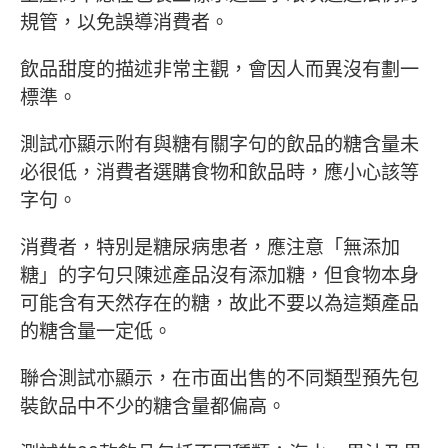
規管，以免誤導消費者。
飲品甜度的描述非常主觀，會因人而異沒有劃一
標準。
測試亦顯示附有與糖有關字句的飲品的糖含量未
必很低，消費者選購食物和飲品時，應小心該等
字句。
消費者，特別是糖尿病患者，應注意「無添加
糖」的字句只陳述產品沒有添加糖，但食物本身
可能含有天然存在的糖，故此不要以為這類產品
的糖含量一定低。
聯合測試亦顯示，在市面出售的不同類型預先包
裝飲品中不少的糖含量都偏高。