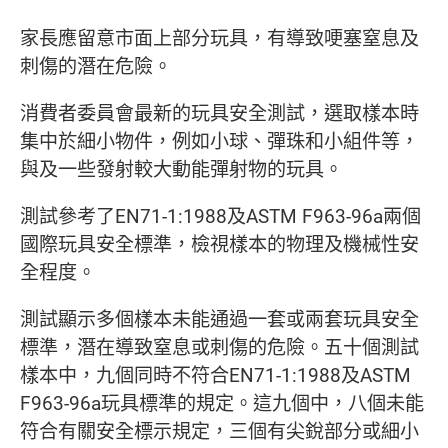
家長應留意市面上部分玩具，有導致哽塞窒息及
刺傷的潛在危險。
消費者委員會最新的玩具安全測試，選取樣本時
集中於細小物件，例如小球、彈珠和小組件等，
與及一些發射較大動能彈射物的玩具。
測試參考了EN71-1:1988及ASTM F963-96a兩個
國際玩具安全標準，檢視樣本的物理及機械性安
全程度。
測試顯示多個樣本未能通過一套或兩套玩具安全
標準，潛在導致窒息或刺傷的危險。五十個測試
樣本中，九個同時不符合EN71-1:1988及ASTM
F963-96a玩具標準的規定。這九個中，八個未能
符合有關安全標示規定，三個有尖銳部分或細小