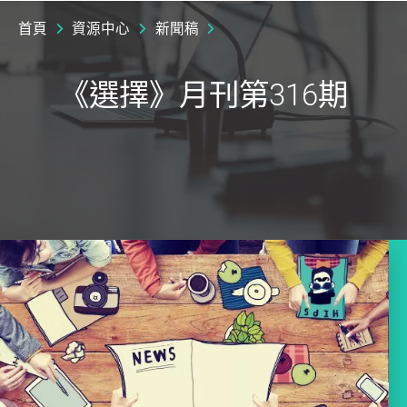
首頁
資源中心
新聞稿
《選擇》月刊第316期