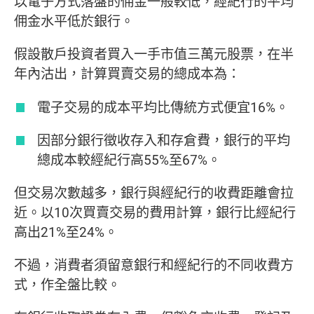
以電子方式落盤的佣金一般較低，經紀行的平均
佣金水平低於銀行。
假設散戶投資者買入一手市值三萬元股票，在半
年內沽出，計算買賣交易的總成本為：
電子交易的成本平均比傳統方式便宜16%。
因部分銀行徵收存入和存倉費，銀行的平均
總成本較經紀行高55%至67%。
但交易次數越多，銀行與經紀行的收費距離會拉
近。以10次買賣交易的費用計算，銀行比經紀行
高出21%至24%。
不過，消費者須留意銀行和經紀行的不同收費方
式，作全盤比較。