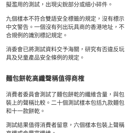
擬濫用的測試，出現尖銳部分或細小碎件。
九個樣本不符合雙語安全標籤的規定，沒有標示
中文警告。一個沒有列出玩具商的香港地址，不
合規例的識別標記規定。
消委會已將測試資料交予海關，研究有否違反玩
具及兒童產品安全條例的規定。
麵包餅乾高纖聲稱值得商榷
消費者委員會測試了麵包餅乾的纖維含量，與包
裝上的聲稱比較。二十個測試樣本包括九款麵包
和十一款餅乾。
測試結果值得消費者留意，六個樣本包裝上聲稱