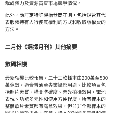
裁處權力及資源審查市場競爭情況。
此外，應訂定特許機構營商守則，包括規管其代
表版權持有人行使其權利的方式和收取版權費的
方法。
二月份《選擇月刊》其他摘要
數碼相機
最新相機比較報告，二十三款樣本由200萬至500
萬像數，適合普通至專業攝影用途。比較項目包
括照片素質、構圖準確度、閃光拍攝效果，電池
表現、功能多元性和使用方便程度。所有樣本的
整體照片素質都有滿意效果，但並非全部樣本的