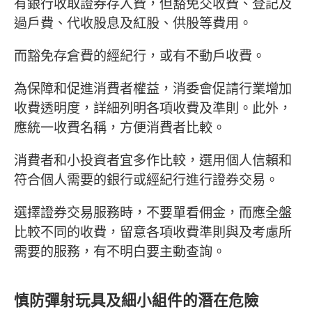
有銀行收取證券存入費，但豁免交收費、登記及
過戶費、代收股息及紅股、供股等費用。
而豁免存倉費的經紀行，或有不動戶收費。
為保障和促進消費者權益，消委會促請行業增加
收費透明度，詳細列明各項收費及準則。此外，
應統一收費名稱，方便消費者比較。
消費者和小投資者宜多作比較，選用個人信賴和
符合個人需要的銀行或經紀行進行證券交易。
選擇證券交易服務時，不要單看佣金，而應全盤
比較不同的收費，留意各項收費準則與及考慮所
需要的服務，有不明白要主動查詢。
慎防彈射玩具及細小組件的潛在危險