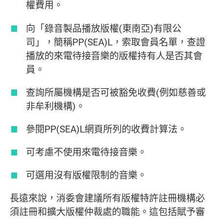
權費用。
向「錄音製品播放版權(東南亞)有限公
司」，簡稱PP(SEA)L，索取會員名單，查證
播放的來電待接音樂的版權持有人是否其會
員。
查詢所屬機構是否可被豁免收費(例如慈善或
非牟利機構)。
參閱PP(SEA)L網頁所列的收費計算法。
可考慮不使用來電待接音樂。
可選用沒有版權限制的音樂。
長遠來說，消委會建議所有版權特許註冊機構必
須註冊和擴大版權仲裁處的職能。這包括賦予審