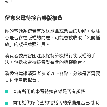
動。
留意來電待接音樂版權費
你的電話系統若有放送歌曲或樂曲的功能，要注
意是否存在版權的問題，可能會被收取「公開播
放」的版權牌照年費。
消費者委員會關注版權特許機構行使版權的手
法，包括來電待接音樂有關的版權收費。
消委會建議消費者參考以下各點，分辨是否需要
支付使用版權費：
查詢所用的來電待接音樂是否有版權。
向電話供應商查詢電話內的樂曲是否已付版