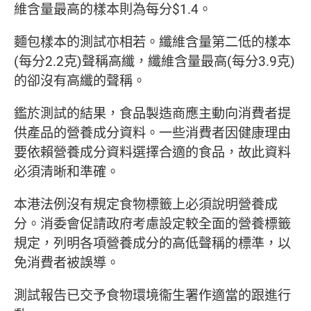
維含量最高的樣本則為每分$1.4。
麵包樣本的測試亦相若。纖維含量第二低的樣本
(每分2.2克)聲稱高纖，纖維含量最高(每分3.9克)
的卻沒有高纖的聲稱。
鑑於測試的結果，食品製造商應主動向消費者提
供產品的營養成分資料。一些消費者因健康理由
要依賴營養成分資料選擇合適的食品，故此資料
必須清晰和準確。
本港法例沒有規定食物標籤上必須說明營養成
分。消委會促請政府考慮設定較全面的營養標籤
規定，列明各項營養成分的高低聲稱的標準，以
免消費者被誤導。
測試報告已交予食物環境衞生署作適當的跟進行