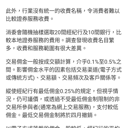
此外，行業沒有統一的收費名稱，令消費者難以
比較證券服務收費。
消委會隨機抽樣選取20間經紀行及10間銀行，比
較本地證券服務的費用。調查發現收費名目繁
多，收費和服務範圍有很大差異。
交易佣金一般按成交額計算，介乎0.1%至0.5%之
間。影響佣金水平的因素包括交易渠道(電子方式
或傳統方式)、交易額、交易頻次及客戶關係等。
縱使經紀行有最低佣金0.25%的規定，但視乎情
況，仍可議價，或透過不受最低佣金制限制的非
交易所參與者(通常為網上交易服務)，支付較低
佣金。最低交易佣金制將於四月撤銷。