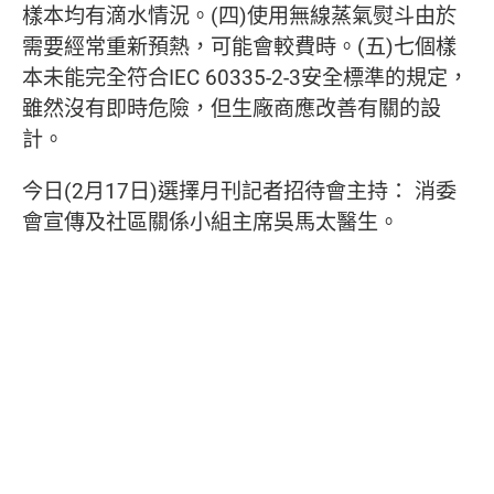
樣本均有滴水情況。(四)使用無線蒸氣熨斗由於
需要經常重新預熱，可能會較費時。(五)七個樣
本未能完全符合IEC 60335-2-3安全標準的規定，
雖然沒有即時危險，但生廠商應改善有關的設
計。
今日(2月17日)選擇月刊記者招待會主持： 消委
會宣傳及社區關係小組主席吳馬太醫生。