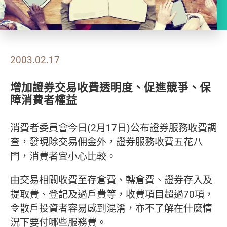
2003.02.17
增加證券交易收費透明度、促進競爭、保
障消費者權益
消費者委員會今日(2月17日)公布證券服務收費調
查，發現除交易佣金外，證券服務收費五花八
門，消費者宜小心比較。
由交易相關收費至存倉費、轉倉費、證券存入及
提取費、登記及過戶費等，收費項目超過70項，
令散戶投資者容易感到混淆，亦不了解在什麼情
況下要付哪些服務費。